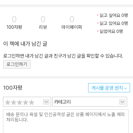
읽고 싶어요 0명
0
0
0
읽고 있어요 0명
100자평
리뷰
마이페이퍼
읽었어요 0명
이 책에 내가 남긴 글
로그인하면 내가 남긴 글과 친구가 남긴 글을 확인할 수 있습니다.
로그인하기
100자평
게시물 운영 원칙
카테고리