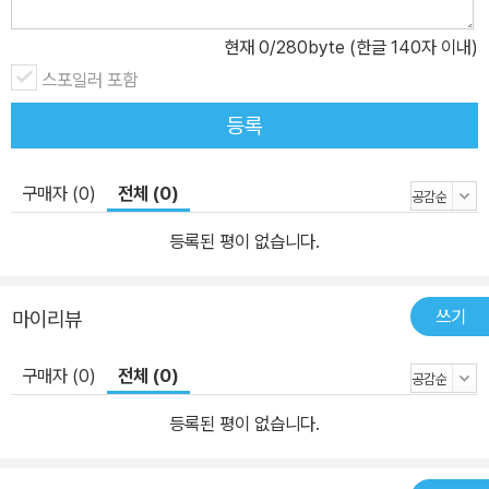
현재
0
/280byte (한글 140자 이내)
스포일러 포함
등록
구매자 (0)
전체 (0)
등록된 평이 없습니다.
쓰기
마이리뷰
구매자 (0)
전체 (0)
등록된 평이 없습니다.