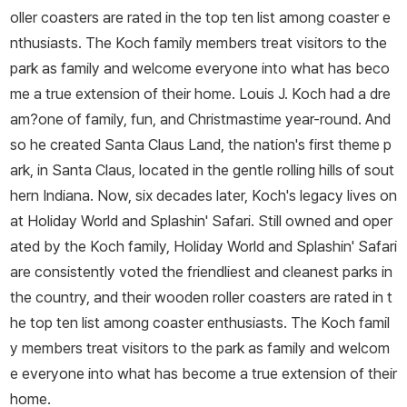
oller coasters are rated in the top ten list among coaster e
nthusiasts. The Koch family members treat visitors to the
park as family and welcome everyone into what has beco
me a true extension of their home. Louis J. Koch had a dre
am?one of family, fun, and Christmastime year-round. And
so he created Santa Claus Land, the nation's first theme p
ark, in Santa Claus, located in the gentle rolling hills of sout
hern Indiana. Now, six decades later, Koch's legacy lives on
at Holiday World and Splashin' Safari. Still owned and oper
ated by the Koch family, Holiday World and Splashin' Safari
are consistently voted the friendliest and cleanest parks in
the country, and their wooden roller coasters are rated in t
he top ten list among coaster enthusiasts. The Koch famil
y members treat visitors to the park as family and welcom
e everyone into what has become a true extension of their
home.