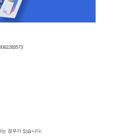
80062283573
하는 경우가 있습니다.