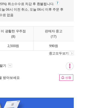
(20%) 취소수수료 차감 후 환불됩니다.
오늘 06시 이전 취소, 오늘 06시 이후 주문 후
수수료 없음
이 광활한 우주점
판매자 중고
(8)
(17)
2,500원
990원
중고모두보기
 팔기
림을 받아보세요
신청