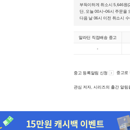
부득이하게 취소시 5,646원
단, 오늘 00시~06시 주문을 
다음 날 06시 이전 취소시 
알라딘 직접배송 중고
-
중고로
중고 등록알림 신청
관심 저자, 시리즈의 출간 알