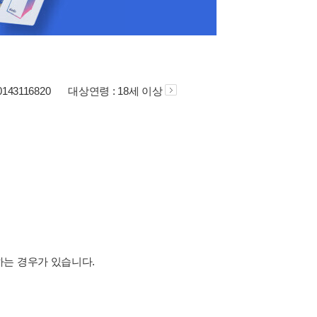
0143116820
대상연령 : 18세 이상
하는 경우가 있습니다.