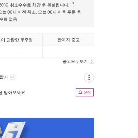
(20%) 취소수수료 차감 후 환불됩니다.
오늘 06시 이전 취소, 오늘 06시 이후 주문 후
수수료 없음
이 광활한 우주점
판매자 중고
-
-
중고모두보기
 팔기
림을 받아보세요
신청