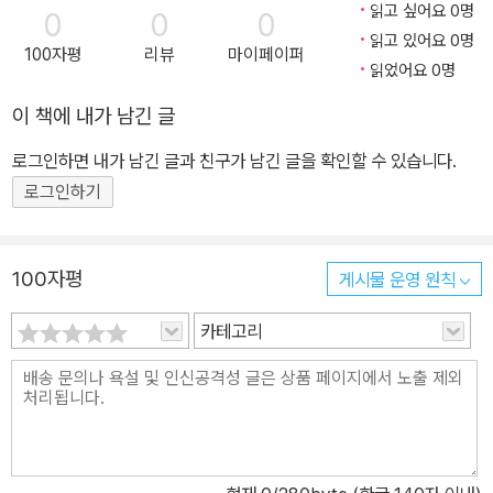
읽고 싶어요 0명
0
0
0
읽고 있어요 0명
100자평
리뷰
마이페이퍼
읽었어요 0명
이 책에 내가 남긴 글
로그인하면 내가 남긴 글과 친구가 남긴 글을 확인할 수 있습니다.
로그인하기
100자평
게시물 운영 원칙
카테고리