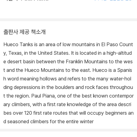
출판사 제공 책소개
Hueco Tanks is an area of low mountains in El Paso Count
y, Texas, in the United States. It is located in a high-altitud
e desert basin between the Franklin Mountains to the wes
t and the Hueco Mountains to the east. Hueco is a Spanis
h word meaning hollows and refers to the many water-hol
ding depressions in the boulders and rock faces throughou
t the region. Paul Piana, one of the best known contempor
ary climbers, with a first rate knowledge of the area descri
bes over 120 first rate routes that will occupy beginners an
d seasoned climbers for the entire winter