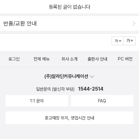
등록된 글이 없습니다
반품/교환 안내
로그인
전체 메뉴
회사 소개
출판사 안내
PC 버전
(주)알라딘커뮤니케이션
1544-2514
일반문의 (발신자 부담)
1:1 문의
FAQ
중고매장 위치, 영업시간 안내