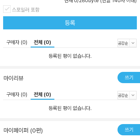
현재
0
/280byte (한글 140자 이내)
스포일러 포함
등록
구매자 (0)
전체 (0)
등록된 평이 없습니다.
쓰기
마이리뷰
구매자 (0)
전체 (0)
등록된 평이 없습니다.
쓰기
마이페이퍼 (0편)