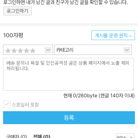
로그인하면 내가 남긴 글과 친구가 남긴 글을 확인할 수 있습니다.
로그인하기
100자평
게시물 운영 원칙
카테고리
현재
0
/280byte (한글 140자 이내)
스포일러 포함
등록
구매자 (0)
전체 (0)