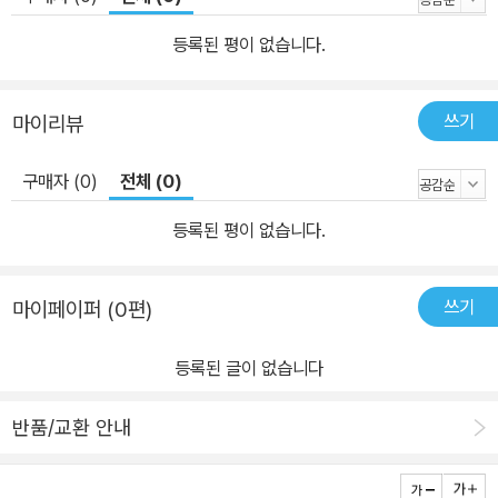
등록된 평이 없습니다.
쓰기
마이리뷰
구매자 (0)
전체 (0)
등록된 평이 없습니다.
쓰기
마이페이퍼 (0편)
등록된 글이 없습니다
반품/교환 안내