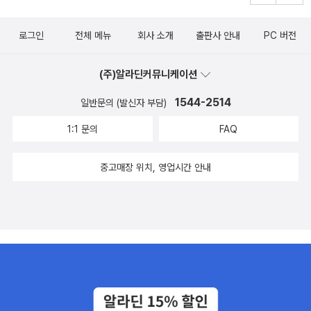
로그인
전체 메뉴
회사 소개
출판사 안내
PC 버전
(주)알라딘커뮤니케이션
1544-2514
일반문의 (발신자 부담)
1:1 문의
FAQ
중고매장 위치, 영업시간 안내