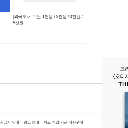
[외국도서 쿠폰] 1천원 / 2천원 / 3천원 /
5천원
·공급사 안내
광고 안내
학교·기업·기관 대량구매