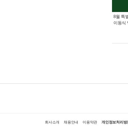
8월 특
이동식 
회사소개
채용안내
이용약관
개인정보처리방