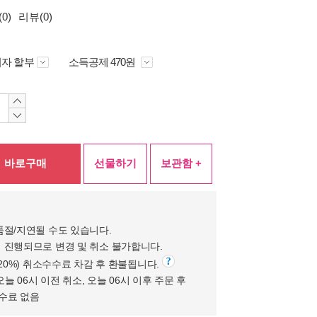
0)
리뷰(0)
자 할부
소득공제 470원
바로구매
선물하기
보관함 +
품절/지연될 수도 있습니다.
 진행되므로 변경 및 취소 불가합니다.
(20%) 취소수수료 차감 후 환불됩니다.
오늘 06시 이전 취소, 오늘 06시 이후 주문 후
수수료 없음