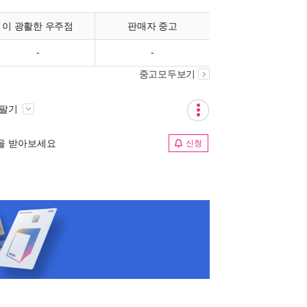
이 광활한 우주점
판매자 중고
-
-
중고모두보기
 팔기
림을 받아보세요
신청