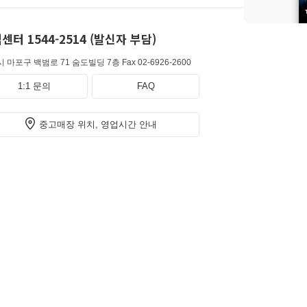
센터 1544-2514 (발신자 부담)
 마포구 백범로 71 숨도빌딩 7층
Fax 02-6926-2600
1:1 문의
FAQ
중고매장 위치, 영업시간 안내