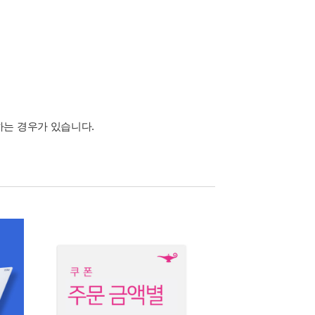
하는 경우가 있습니다.