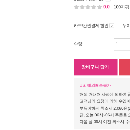
0.0
100자평(
카드/간편결제 할인
무이
수량
장바구니 담기
US, 해외배송불가
해외 거래처 사정에 의하여 
고객님의 요청에 의해 수입이
부득이하게 취소시 2,060원
단, 오늘 00시~06시 주문을 
다음 날 06시 이전 취소시 