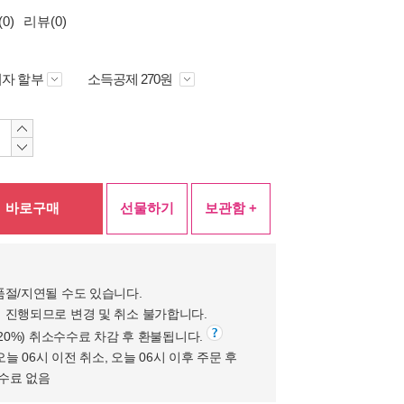
0)
리뷰(0)
자 할부
소득공제 270원
바로구매
선물하기
보관함 +
품절/지연될 수도 있습니다.
 진행되므로 변경 및 취소 불가합니다.
(20%) 취소수수료 차감 후 환불됩니다.
오늘 06시 이전 취소, 오늘 06시 이후 주문 후
수수료 없음