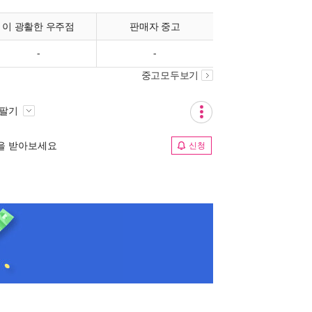
이 광활한 우주점
판매자 중고
-
-
중고모두보기
 팔기
림을 받아보세요
신청