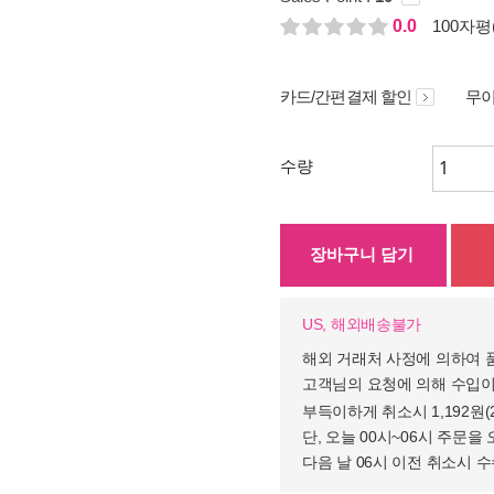
0.0
100자평(
카드/간편결제 할인
무이
수량
장바구니 담기
US, 해외배송불가
해외 거래처 사정에 의하여 
고객님의 요청에 의해 수입이
부득이하게 취소시 1,192원
단, 오늘 00시~06시 주문을 
다음 날 06시 이전 취소시 