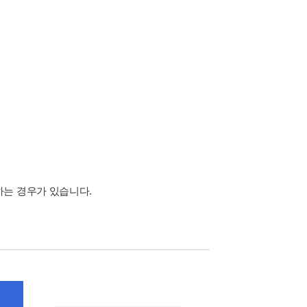
하는 경우가 있습니다.