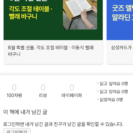
8월 특별 선물. 각도 조절 테이블 · 이동식 빨래
삼성카드가 
바구니
읽고 싶어요 0명
0
0
0
읽고 있어요 0명
100자평
리뷰
마이페이퍼
읽었어요 0명
이 책에 내가 남긴 글
로그인하면 내가 남긴 글과 친구가 남긴 글을 확인할 수 있습니다.
로그인하기