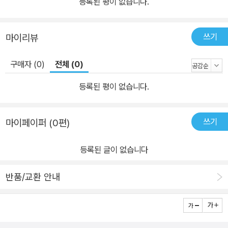
등록된 평이 없습니다.
쓰기
마이리뷰
구매자 (0)
전체 (0)
등록된 평이 없습니다.
쓰기
마이페이퍼 (0편)
등록된 글이 없습니다
반품/교환 안내