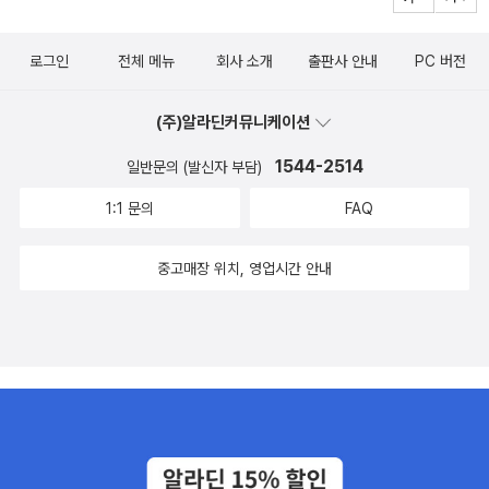
로그인
전체 메뉴
회사 소개
출판사 안내
PC 버전
(주)알라딘커뮤니케이션
1544-2514
일반문의 (발신자 부담)
1:1 문의
FAQ
중고매장 위치, 영업시간 안내