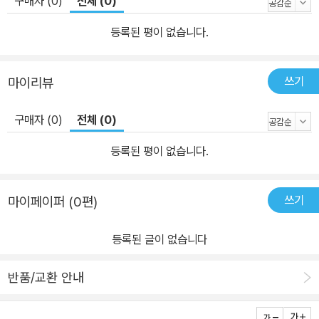
구매자 (0)
전체 (0)
등록된 평이 없습니다.
쓰기
마이리뷰
구매자 (0)
전체 (0)
등록된 평이 없습니다.
쓰기
마이페이퍼 (0편)
등록된 글이 없습니다
반품/교환 안내