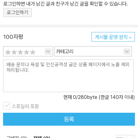
로그인하면 내가 남긴 글과 친구가 남긴 글을 확인할 수 있습니다.
로그인하기
100자평
게시물 운영 원칙
카테고리
현재
0
/280byte (한글 140자 이내)
스포일러 포함
등록