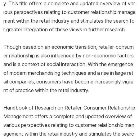
y. This title offers a complete and updated overview of var
ious perspectives relating to customer relationship manage
ment within the retail industry and stimulates the search fo
r greater integration of these views in further research.
Though based on an economic transition, retailer-consum
er relationship is also influenced by non-economic factors
and is a context of social interaction. With the emergence
of modern merchandising techniques and a rise in large ret
ail companies, consumers have become increasingly vigila
nt of practice within the retail industry.
Handbook of Research on Retailer-Consumer Relationship
Management
offers a complete and updated overview of
various perspectives relating to customer relationship man
agement within the retail industry and stimulates the searc