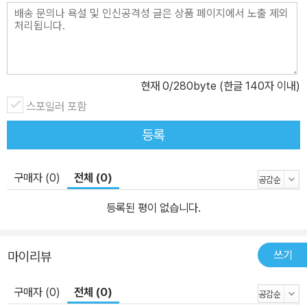
현재
0
/280byte (한글 140자 이내)
스포일러 포함
등록
구매자 (0)
전체 (0)
등록된 평이 없습니다.
쓰기
마이리뷰
구매자 (0)
전체 (0)