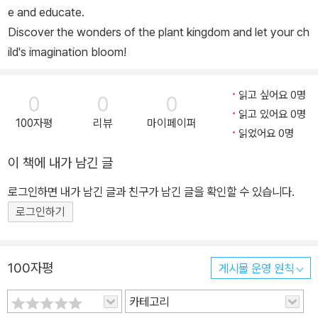
e and educate.
Discover the wonders of the plant kingdom and let your ch
ild's imagination bloom!
읽고 싶어요 0명
0
0
0
읽고 있어요 0명
100자평
리뷰
마이페이퍼
읽었어요 0명
이 책에 내가 남긴 글
로그인하면 내가 남긴 글과 친구가 남긴 글을 확인할 수 있습니다.
로그인하기
100자평
게시물 운영 원칙
카테고리