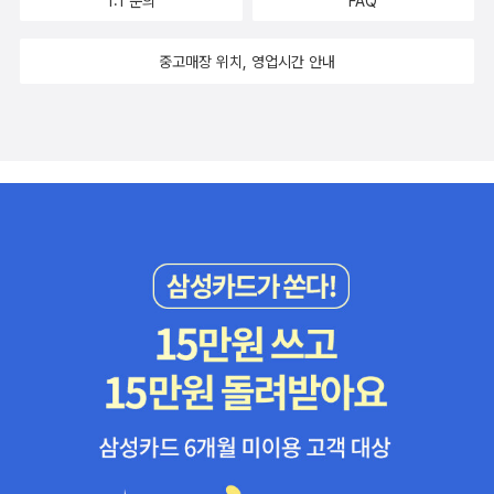
1:1 문의
FAQ
중고매장 위치, 영업시간 안내