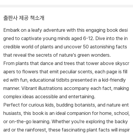
출판사 제공 책소개
Embark on a leafy adventure with this engaging book desi
gned to captivate young minds aged 6-12. Dive into the in
credible world of plants and uncover 50 astonishing facts
that reveal the secrets of nature's green wonders.
From plants that dance and trees that tower above skyscr
apers to flowers that emit peculiar scents, each page is fill
ed with fun, educational tidbits presented in a kid-friendly
manner. Vibrant illustrations accompany each fact, making
complex ideas accessible and entertaining.
Perfect for curious kids, budding botanists, and nature ent
husiasts, this book is an ideal companion for home, school,
or on-the-go learning. Whether you're exploring the backy
ard or the rainforest, these fascinating plant facts will inspir