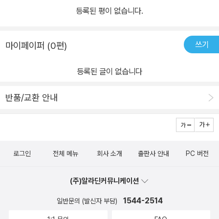
등록된 평이 없습니다.
쓰기
마이페이퍼 (0편)
등록된 글이 없습니다
반품/교환 안내
로그인
전체 메뉴
회사 소개
출판사 안내
PC 버전
(주)알라딘커뮤니케이션
1544-2514
일반문의 (발신자 부담)