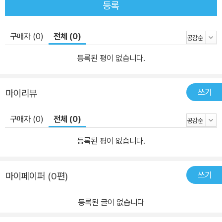
등록
구매자 (0)
전체 (0)
등록된 평이 없습니다.
쓰기
마이리뷰
구매자 (0)
전체 (0)
등록된 평이 없습니다.
쓰기
마이페이퍼 (0편)
등록된 글이 없습니다