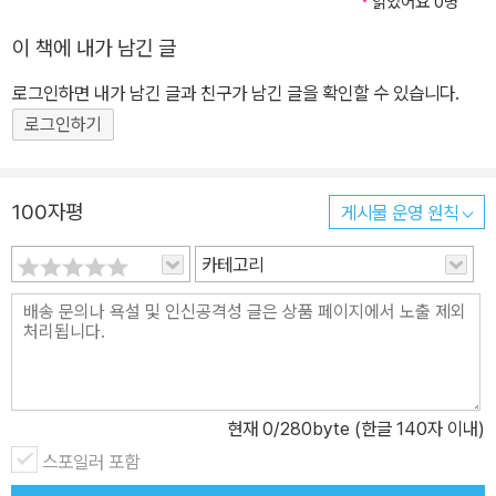
읽었어요 0명
이 책에 내가 남긴 글
로그인하면 내가 남긴 글과 친구가 남긴 글을 확인할 수 있습니다.
로그인하기
100자평
게시물 운영 원칙
카테고리
현재
0
/280byte (한글 140자 이내)
스포일러 포함