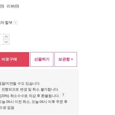
0)
리뷰(0)
자 할부
바로구매
선물하기
보관함 +
품절/지연될 수도 있습니다.
 진행되므로 변경 및 취소 불가합니다.
원(20%) 취소수수료 차감 후 환불됩니다.
오늘 06시 이전 취소, 오늘 06시 이후 주문 후
수수료 없음