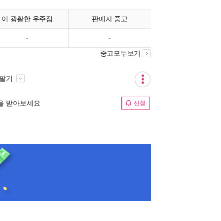
이 광활한 우주점
판매자 중고
-
-
중고모두보기
 팔기
림을 받아보세요
신청