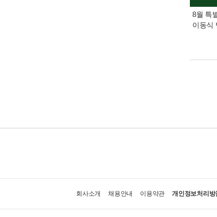
8월 특
이동식 
회사소개
채용안내
이용약관
개인정보처리방