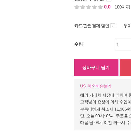
0.0
100자평(
카드/간편결제 할인
무이
수량
장바구니 담기
US, 해외배송불가
해외 거래처 사정에 의하여 
고객님의 요청에 의해 수입이
부득이하게 취소시 11,906
단, 오늘 00시~06시 주문을 
다음 날 06시 이전 취소시 