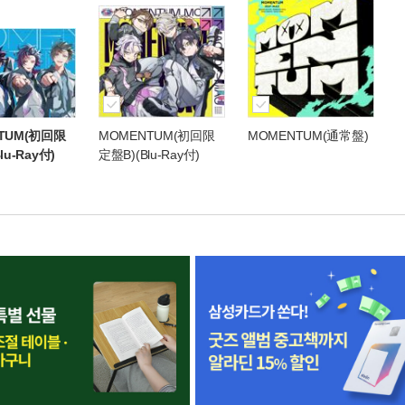
TUM(初回限
MOMENTUM(初回限
MOMENTUM(通常盤)
lu-Ray付)
定盤B)(Blu-Ray付)