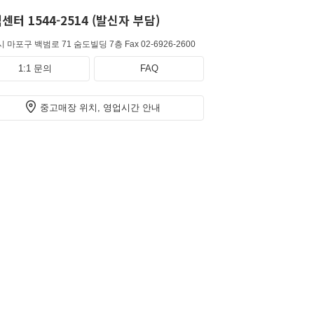
센터 1544-2514 (발신자 부담)
 마포구 백범로 71 숨도빌딩 7층
Fax 02-6926-2600
1:1 문의
FAQ
중고매장 위치, 영업시간 안내