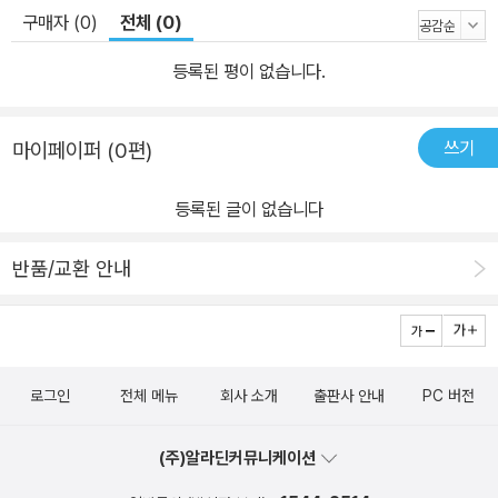
구매자 (0)
전체 (0)
등록된 평이 없습니다.
쓰기
마이페이퍼 (0편)
등록된 글이 없습니다
반품/교환 안내
로그인
전체 메뉴
회사 소개
출판사 안내
PC 버전
(주)알라딘커뮤니케이션