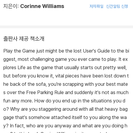
지은이:
Corinne Williams
저자파일
신간알림 신청
출판사 제공 책소개
Play the Game just might be the lost User's Guide to the bi
ggest, most challenging game you ever came to play. It ex
plores Life as the game that usually starts out pretty well,
but before you know it, vital pieces have been lost down t
he back of the sofa, you're scrapping with your best mate
s over the Free Parking Rule and suddenly it's not as much
fun any more. How do you end up in the situations you d
o? Why are you staggering around with all that heavy bag
gage that's somehow attached itself to you along the wa
y? In fact, who are you anyway and what are you doing h