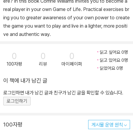
ere? In this book Corrine Williams invites you to become a
real player in your own Game of Life. Practical exercises br
ing you to greater awareness of your own power to create
the game you want to play and live in a lighter, more positi
ve and authentic way.
읽고 싶어요 0명
0
0
0
읽고 있어요 0명
100자평
리뷰
마이페이퍼
읽었어요 0명
이 책에 내가 남긴 글
로그인하면 내가 남긴 글과 친구가 남긴 글을 확인할 수 있습니다.
로그인하기
100자평
게시물 운영 원칙