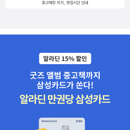
중고매장 위치, 영업시간 안내