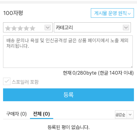
100자평
게시물 운영 원칙
카테고리
현재
0
/280byte (한글 140자 이내)
스포일러 포함
등록
구매자 (0)
전체 (0)
등록된 평이 없습니다.