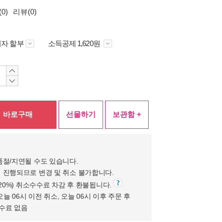
0)
리뷰(0)
자 할부
소득공제 1,620원
바로구매
선물하기
보관함 +
품절/지연될 수도 있습니다.
 진행되므로 변경 및 취소 불가합니다.
(20%) 취소수수료 차감 후 환불됩니다.
오늘 06시 이전 취소, 오늘 06시 이후 주문 후
수수료 없음