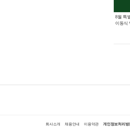
8월 특
이동식 
회사소개
채용안내
이용약관
개인정보처리방