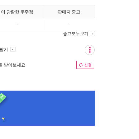
이 광활한 우주점
판매자 중고
-
-
중고모두보기
 팔기
림을 받아보세요
신청