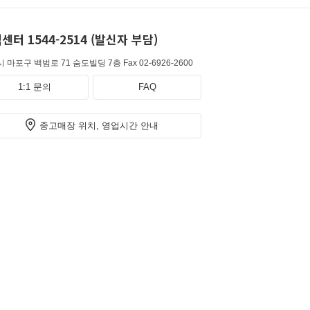
센터 1544-2514 (발신자 부담)
 마포구 백범로 71 숨도빌딩 7층
Fax 02-6926-2600
1:1 문의
FAQ
중고매장 위치, 영업시간 안내