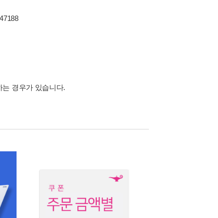
847188
하는 경우가 있습니다.