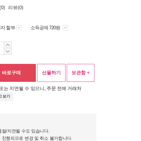
0)
리뷰(0)
자 할부
소득공제 720원
바로구매
선물하기
보관함 +
또는 지연될 수 있으니, 주문 전에 거래처
고 보기
품절/지연될 수도 있습니다.
 진행되므로 변경 및 취소 불가합니다.