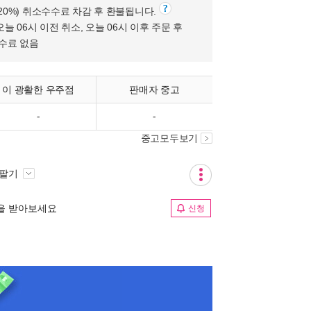
(20%) 취소수수료 차감 후 환불됩니다.
오늘 06시 이전 취소, 오늘 06시 이후 주문 후
수수료 없음
이 광활한 우주점
판매자 중고
-
-
중고모두보기
 팔기
림을 받아보세요
신청