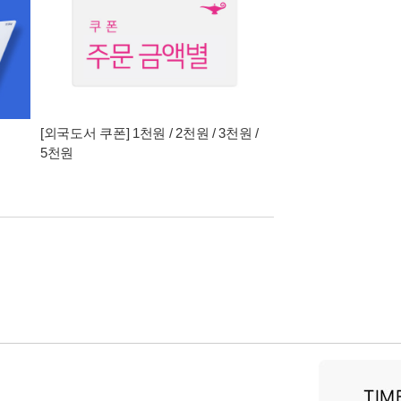
[외국도서 쿠폰] 1천원 / 2천원 / 3천원 /
5천원