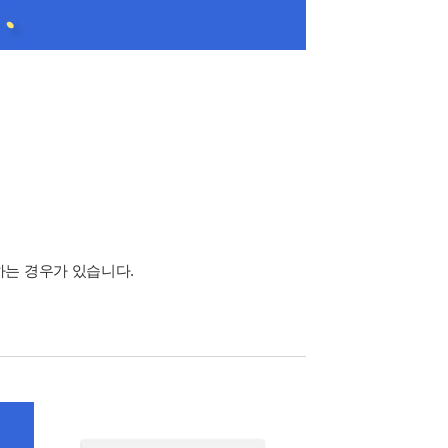
하는 경우가 있습니다.