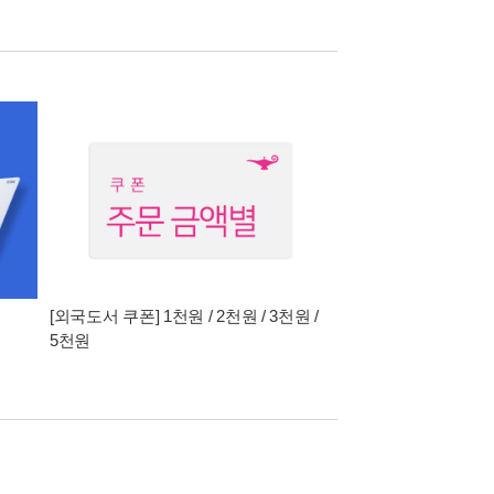
[외국도서 쿠폰] 1천원 / 2천원 / 3천원 /
5천원