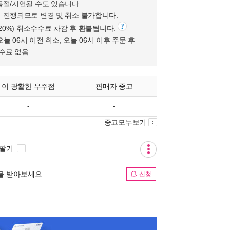
품절/지연될 수도 있습니다.
 진행되므로 변경 및 취소 불가합니다.
(20%) 취소수수료 차감 후 환불됩니다.
오늘 06시 이전 취소, 오늘 06시 이후 주문 후
수수료 없음
이 광활한 우주점
판매자 중고
-
-
중고모두보기
 팔기
림을 받아보세요
신청