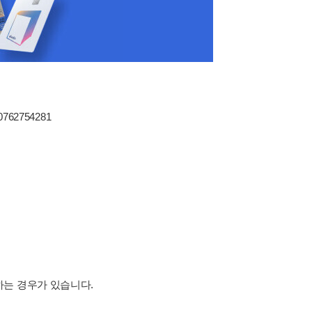
80762754281
하는 경우가 있습니다.