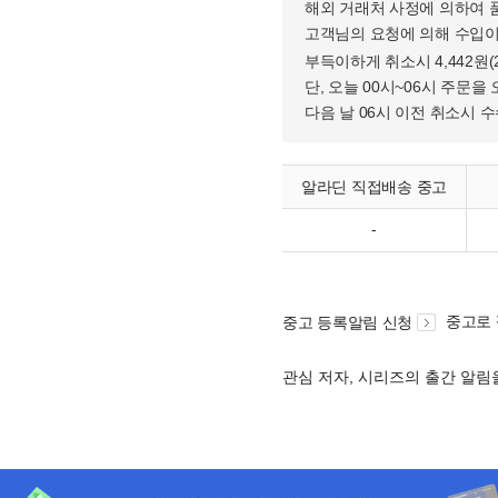
해외 거래처 사정에 의하여 
고객님의 요청에 의해 수입이
부득이하게 취소시 4,442원
단, 오늘 00시~06시 주문을 
다음 날 06시 이전 취소시 
알라딘 직접배송 중고
-
중고로
중고 등록알림 신청
관심 저자, 시리즈의 출간 알