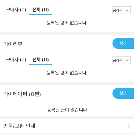
구매자 (0)
전체 (0)
등록된 평이 없습니다.
쓰기
마이리뷰
구매자 (0)
전체 (0)
등록된 평이 없습니다.
쓰기
마이페이퍼 (0편)
등록된 글이 없습니다
반품/교환 안내