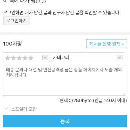
이 책에 내가 남긴 글
로그인하면 내가 남긴 글과 친구가 남긴 글을 확인할 수 있습니다.
로그인하기
100자평
게시물 운영 원칙
카테고리
현재
0
/280byte (한글 140자 이내)
스포일러 포함
등록