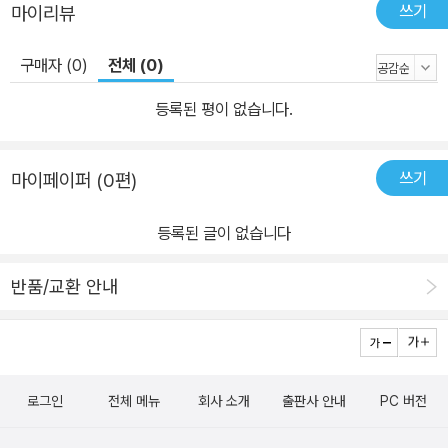
쓰기
마이리뷰
구매자 (0)
전체 (0)
등록된 평이 없습니다.
쓰기
마이페이퍼 (0편)
등록된 글이 없습니다
반품/교환 안내
로그인
전체 메뉴
회사 소개
출판사 안내
PC 버전