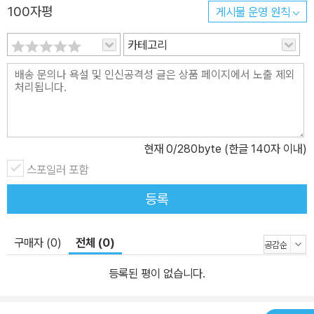
100자평
게시물 운영 원칙
카테고리
현재
0
/280byte (한글 140자 이내)
스포일러 포함
등록
구매자 (0)
전체 (0)
등록된 평이 없습니다.