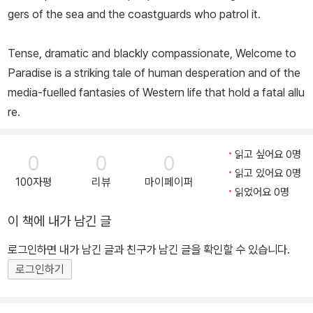
gers of the sea and the coastguards who patrol it.
Tense, dramatic and blackly compassionate,
Welcome to
Paradise
is a striking tale of human desperation and of the
media-fuelled fantasies of Western life that hold a fatal allu
re.
읽고 싶어요 0명
0
0
0
읽고 있어요 0명
100자평
리뷰
마이페이퍼
읽었어요 0명
이 책에 내가 남긴 글
로그인하면 내가 남긴 글과 친구가 남긴 글을 확인할 수 있습니다.
로그인하기