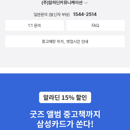
(주)알라딘커뮤니케이션
1544-2514
일반문의 (발신자 부담)
1:1 문의
FAQ
중고매장 위치, 영업시간 안내