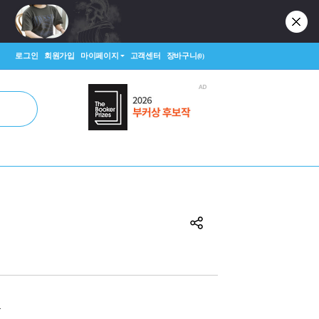
로그인
회원가입
마이페이지
고객센터
장바구니
(0)
원