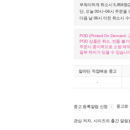
부득이하게 취소시 5,858원
단, 오늘 00시~06시 주문을 
다음 날 06시 이전 취소시 
POD (Printed On Dema
POD 상품은 취소, 반품 불
주문시 종이책으로 소량 제작하
일부 차이가 있을 수 있습니다
알라딘 직접배송 중고
-
중고로
중고 등록알림 신청
관심 저자, 시리즈의 출간 알