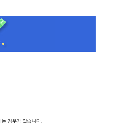
하는 경우가 있습니다.