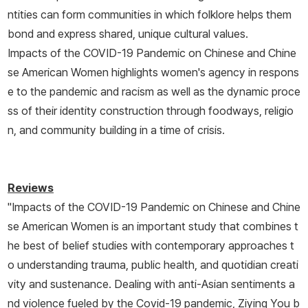
ntities can form communities in which folklore helps them
bond and express shared, unique cultural values.
Impacts of the COVID-19 Pandemic on Chinese and Chine
se American Women
highlights women's agency in respons
e to the pandemic and racism as well as the dynamic proce
ss of their identity construction through foodways, religio
n, and community building in a time of crisis.
Reviews
"
Impacts of the COVID-19 Pandemic on Chinese and Chine
se American Women
is an important study that combines t
he best of belief studies with contemporary approaches t
o understanding trauma, public health, and quotidian creati
vity and sustenance. Dealing with anti-Asian sentiments a
nd violence fueled by the Covid-19 pandemic, Ziying You b