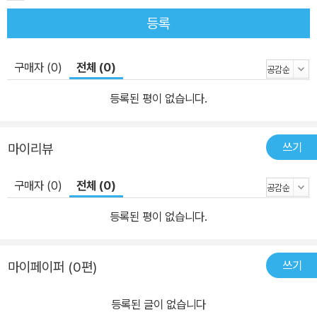
등록
구매자 (0)
전체 (0)
등록된 평이 없습니다.
쓰기
마이리뷰
구매자 (0)
전체 (0)
등록된 평이 없습니다.
쓰기
마이페이퍼 (0편)
등록된 글이 없습니다