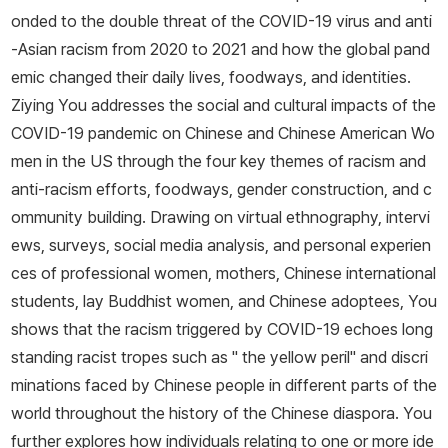
onded to the double threat of the COVID-19 virus and anti
-Asian racism from 2020 to 2021 and how the global pand
emic changed their daily lives, foodways, and identities.
Ziying You addresses the social and cultural impacts of the
COVID-19 pandemic on Chinese and Chinese American Wo
men in the US through the four key themes of racism and
anti-racism efforts, foodways, gender construction, and c
ommunity building. Drawing on virtual ethnography, intervi
ews, surveys, social media analysis, and personal experien
ces of professional women, mothers, Chinese international
students, lay Buddhist women, and Chinese adoptees, You
shows that the racism triggered by COVID-19 echoes long
standing racist tropes such as " the yellow peril" and discri
minations faced by Chinese people in different parts of the
world throughout the history of the Chinese diaspora. You
further explores how individuals relating to one or more ide