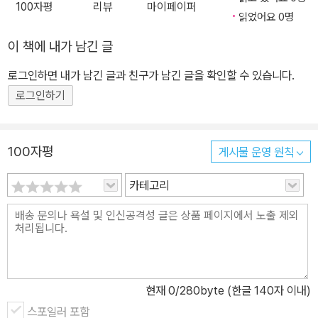
100자평
리뷰
마이페이퍼
읽었어요 0명
이 책에 내가 남긴 글
로그인하면 내가 남긴 글과 친구가 남긴 글을 확인할 수 있습니다.
로그인하기
100자평
게시물 운영 원칙
카테고리
현재
0
/280byte (한글 140자 이내)
스포일러 포함