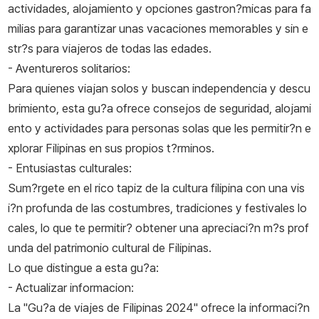
actividades, alojamiento y opciones gastron?micas para fa
milias para garantizar unas vacaciones memorables y sin e
str?s para viajeros de todas las edades.
- Aventureros solitarios:
Para quienes viajan solos y buscan independencia y descu
brimiento, esta gu?a ofrece consejos de seguridad, alojami
ento y actividades para personas solas que les permitir?n e
xplorar Filipinas en sus propios t?rminos.
- Entusiastas culturales:
Sum?rgete en el rico tapiz de la cultura filipina con una vis
i?n profunda de las costumbres, tradiciones y festivales lo
cales, lo que te permitir? obtener una apreciaci?n m?s prof
unda del patrimonio cultural de Filipinas.
Lo que distingue a esta gu?a:
- Actualizar informacion:
La "Gu?a de viajes de Filipinas 2024" ofrece la informaci?n