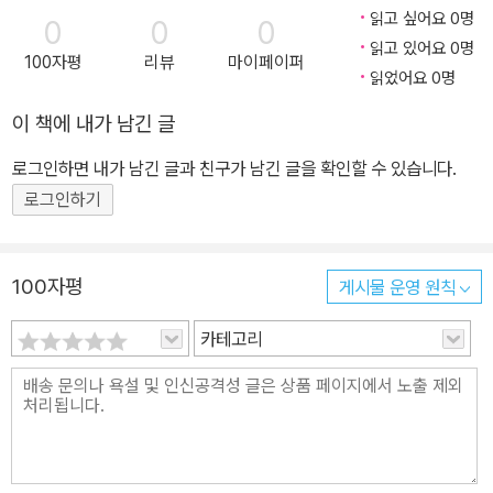
읽고 싶어요 0명
0
0
0
읽고 있어요 0명
100자평
리뷰
마이페이퍼
읽었어요 0명
이 책에 내가 남긴 글
로그인하면 내가 남긴 글과 친구가 남긴 글을 확인할 수 있습니다.
로그인하기
100자평
게시물 운영 원칙
카테고리