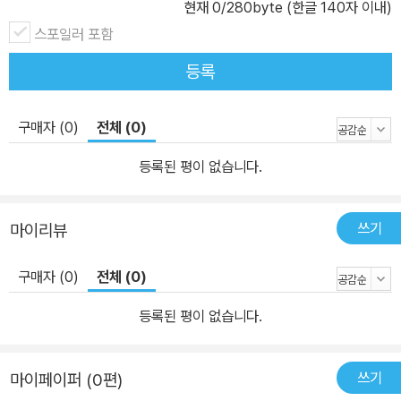
현재
0
/280byte (한글 140자 이내)
스포일러 포함
등록
구매자 (0)
전체 (0)
등록된 평이 없습니다.
쓰기
마이리뷰
구매자 (0)
전체 (0)
등록된 평이 없습니다.
쓰기
마이페이퍼 (0편)