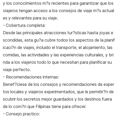
y los conocimientos m?s recientes para garantizar que los
viajeros tengan acceso a los consejos de viaje m?s actual
es y relevantes para su viaje.
- Cobertura completa:
Desde las principales atracciones tur?sticas hasta joyas e
scondidas, esta gu?a cubre todos los aspectos de la planif
icaci?n de viajes, incluido el transporte, el alojamiento, las
comidas, las actividades y las experiencias culturales, y bri
nda a los viajeros todo lo que necesitan para planificar su
viaje perfecto.
- Recomendaciones internas:
Benef?ciese de los consejos y recomendaciones de exper
tos locales y viajeros experimentados, que le permitir?n de
scubrir los secretos mejor guardados y los destinos fuera
de lo com?n que Filipinas tiene para ofrecer.
- Consejo practico: