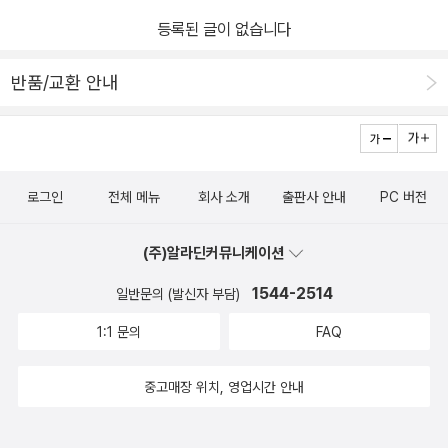
등록된 글이 없습니다
반품/교환 안내
로그인
전체 메뉴
회사 소개
출판사 안내
PC 버전
(주)알라딘커뮤니케이션
1544-2514
일반문의 (발신자 부담)
1:1 문의
FAQ
중고매장 위치, 영업시간 안내