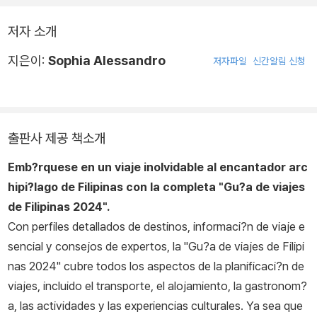
저자 소개
지은이:
Sophia Alessandro
저자파일
신간알림 신청
출판사 제공 책소개
Emb?rquese en un viaje inolvidable al encantador arc
hipi?lago de Filipinas con la completa "Gu?a de viajes
de Filipinas 2024".
Con perfiles detallados de destinos, informaci?n de viaje e
sencial y consejos de expertos, la "Gu?a de viajes de Filipi
nas 2024" cubre todos los aspectos de la planificaci?n de
viajes, incluido el transporte, el alojamiento, la gastronom?
a, las actividades y las experiencias culturales. Ya sea que