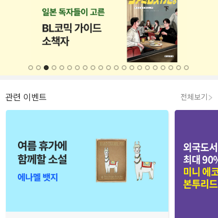
관련 이벤트
전체보기