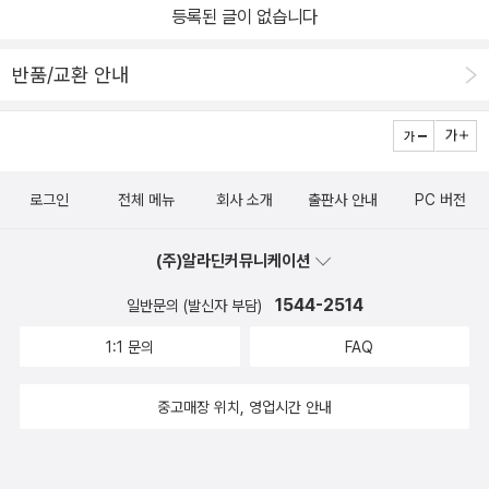
등록된 글이 없습니다
반품/교환 안내
로그인
전체 메뉴
회사 소개
출판사 안내
PC 버전
(주)알라딘커뮤니케이션
1544-2514
일반문의 (발신자 부담)
1:1 문의
FAQ
중고매장 위치, 영업시간 안내