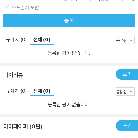
스포일러 포함
등록
구매자 (0)
전체 (0)
등록된 평이 없습니다.
쓰기
마이리뷰
구매자 (0)
전체 (0)
등록된 평이 없습니다.
쓰기
마이페이퍼 (0편)