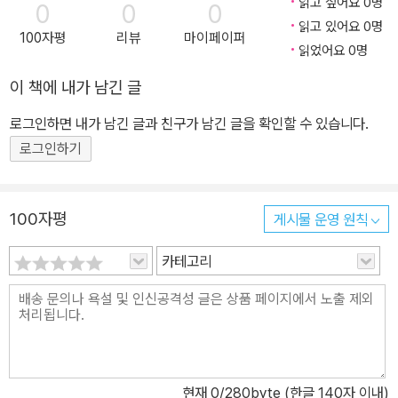
읽고 싶어요 0명
0
0
0
읽고 있어요 0명
100자평
리뷰
마이페이퍼
읽었어요 0명
이 책에 내가 남긴 글
로그인하면 내가 남긴 글과 친구가 남긴 글을 확인할 수 있습니다.
로그인하기
100자평
게시물 운영 원칙
카테고리
현재
0
/280byte (한글 140자 이내)