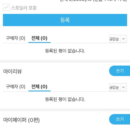
스포일러 포함
등록
구매자 (0)
전체 (0)
등록된 평이 없습니다.
쓰기
마이리뷰
구매자 (0)
전체 (0)
등록된 평이 없습니다.
쓰기
마이페이퍼 (0편)