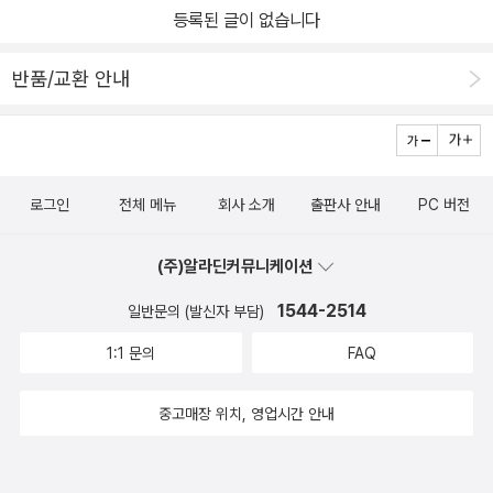
등록된 글이 없습니다
반품/교환 안내
로그인
전체 메뉴
회사 소개
출판사 안내
PC 버전
(주)알라딘커뮤니케이션
1544-2514
일반문의 (발신자 부담)
1:1 문의
FAQ
중고매장 위치, 영업시간 안내