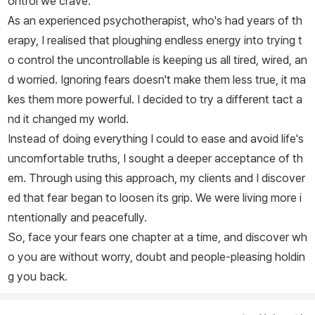
ontrol we crave.
As an experienced psychotherapist, who's had years of th
erapy, I realised that ploughing endless energy into trying t
o control the uncontrollable is keeping us all tired, wired, an
d worried. Ignoring fears doesn't make them less true, it ma
kes them more powerful. I decided to try a different tact a
nd it changed my world.
Instead of doing everything I could to ease and avoid life's
uncomfortable truths, I sought a deeper acceptance of th
em. Through using this approach, my clients and I discover
ed that fear began to loosen its grip. We were living more i
ntentionally and peacefully.
So, face your fears one chapter at a time, and discover wh
o you are without worry, doubt and people-pleasing holdin
g you back.