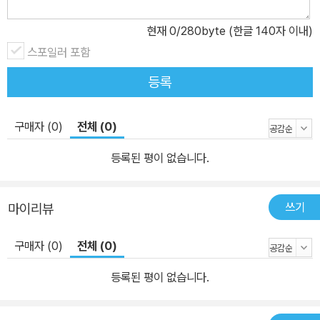
현재
0
/280byte (한글 140자 이내)
스포일러 포함
등록
구매자 (0)
전체 (0)
등록된 평이 없습니다.
쓰기
마이리뷰
구매자 (0)
전체 (0)
등록된 평이 없습니다.