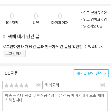
읽고 싶어요 0명
0
0
0
읽고 있어요 0명
100자평
리뷰
마이페이퍼
읽었어요 0명
이 책에 내가 남긴 글
로그인하면 내가 남긴 글과 친구가 남긴 글을 확인할 수 있습니다.
로그인하기
100자평
게시물 운영 원칙
카테고리