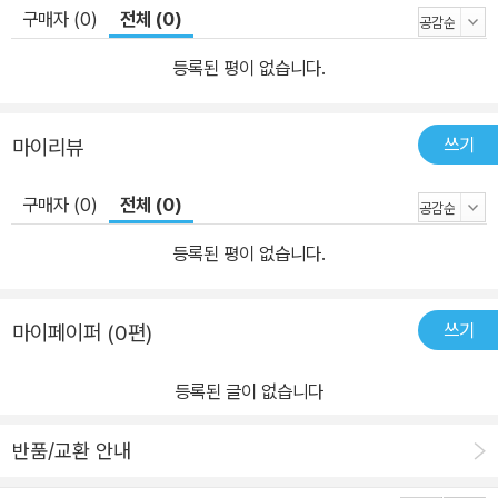
구매자 (0)
전체 (0)
등록된 평이 없습니다.
쓰기
마이리뷰
구매자 (0)
전체 (0)
등록된 평이 없습니다.
쓰기
마이페이퍼 (0편)
등록된 글이 없습니다
반품/교환 안내