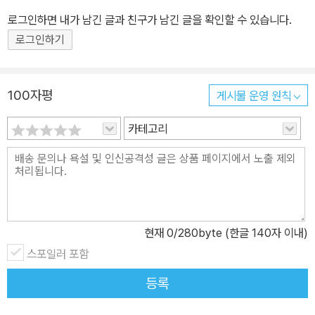
로그인하면 내가 남긴 글과 친구가 남긴 글을 확인할 수 있습니다.
로그인하기
100자평
게시물 운영 원칙
카테고리
현재
0
/280byte (한글 140자 이내)
스포일러 포함
등록