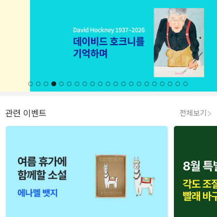
관련 이벤트
전체보기