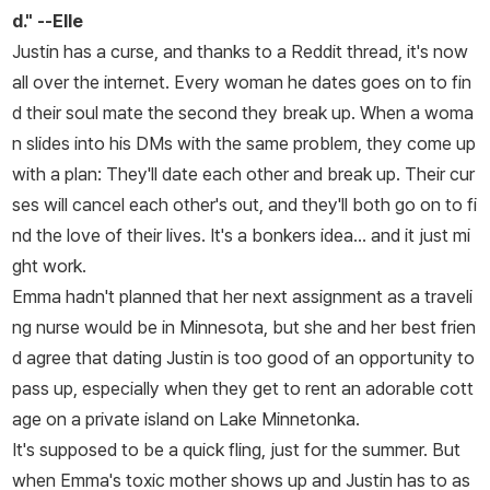
d." --
Elle
Justin has a curse, and thanks to a Reddit thread, it's now
all over the internet. Every woman he dates goes on to fin
d their soul mate the second they break up. When a woma
n slides into his DMs with the same problem, they come up
with a plan: They'll date each other and break up. Their cur
ses will cancel each other's out, and they'll both go on to fi
nd the love of their lives. It's a bonkers idea... and it just mi
ght work.
Emma hadn't planned that her next assignment as a traveli
ng nurse would be in Minnesota, but she and her best frien
d agree that dating Justin is too good of an opportunity to
pass up, especially when they get to rent an adorable cott
age on a private island on Lake Minnetonka.
It's supposed to be a quick fling, just for the summer. But
when Emma's toxic mother shows up and Justin has to as