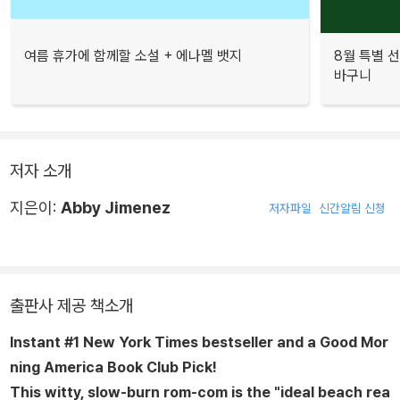
여름 휴가에 함께할 소설 + 에나멜 뱃지
8월 특별 선
바구니
저자 소개
지은이:
Abby Jimenez
저자파일
신간알림 신청
출판사 제공 책소개
Instant #1
New York Times
bestseller and a Good Mor
ning America Book Club Pick!
This witty, slow-burn rom-com is the "ideal beach rea