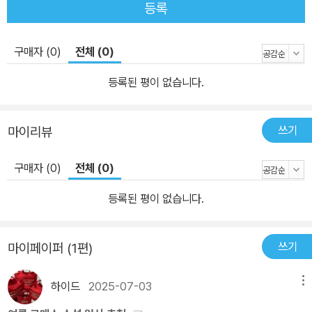
등록
구매자 (0)
전체 (0)
등록된 평이 없습니다.
쓰기
마이리뷰
구매자 (0)
전체 (0)
등록된 평이 없습니다.
쓰기
마이페이퍼 (1편)
하이드
2025-07-03
메뉴