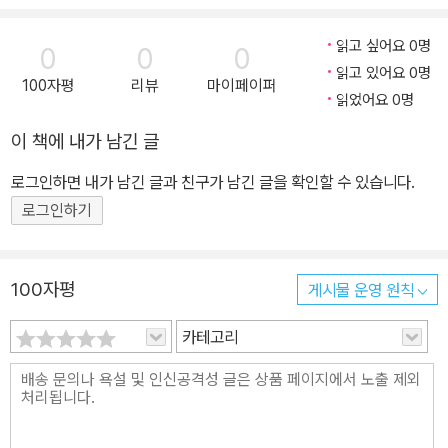
읽고 싶어요 0명
0
0
0
읽고 있어요 0명
100자평
리뷰
마이페이퍼
읽었어요 0명
이 책에 내가 남긴 글
로그인하면 내가 남긴 글과 친구가 남긴 글을 확인할 수 있습니다.
로그인하기
100자평
게시물 운영 원칙
카테고리