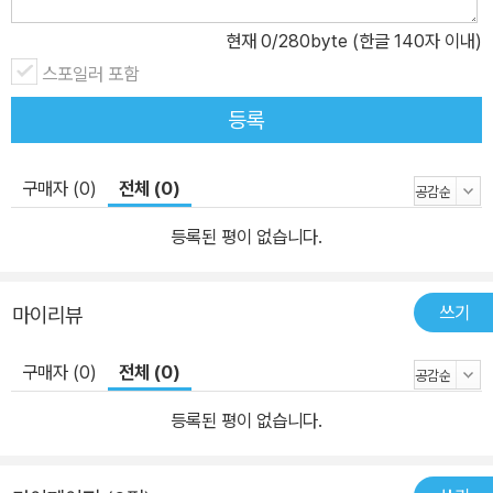
현재
0
/280byte (한글 140자 이내)
스포일러 포함
등록
구매자 (0)
전체 (0)
등록된 평이 없습니다.
쓰기
마이리뷰
구매자 (0)
전체 (0)
등록된 평이 없습니다.