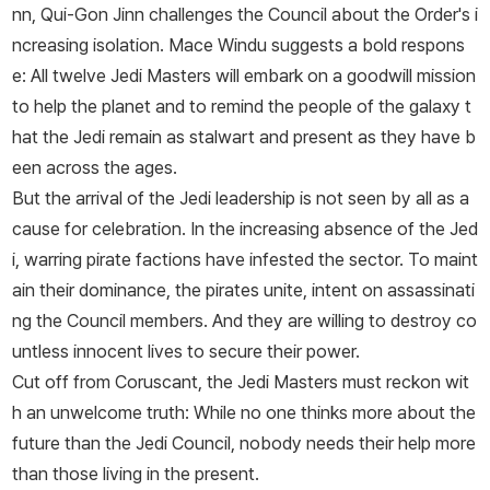
nn, Qui-Gon Jinn challenges the Council about the Order's i
ncreasing isolation. Mace Windu suggests a bold respons
e: All twelve Jedi Masters will embark on a goodwill mission
to help the planet and to remind the people of the galaxy t
hat the Jedi remain as stalwart and present as they have b
een across the ages.
But the arrival of the Jedi leadership is not seen by all as a
cause for celebration. In the increasing absence of the Jed
i, warring pirate factions have infested the sector. To maint
ain their dominance, the pirates unite, intent on assassinati
ng the Council members. And they are willing to destroy co
untless innocent lives to secure their power.
Cut off from Coruscant, the Jedi Masters must reckon wit
h an unwelcome truth: While no one thinks more about the
future than the Jedi Council, nobody needs their help more
than those living in the present.