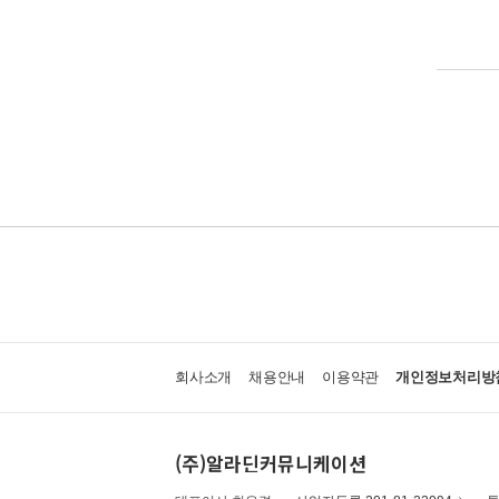
회사소개
채용안내
이용약관
개인정보처리방
(주)알라딘커뮤니케이션