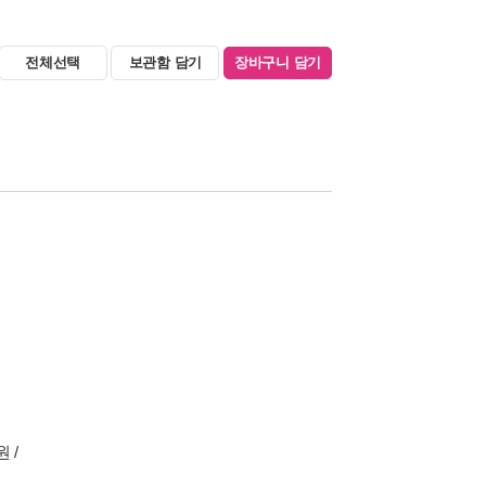
전체선택
보관함 담기
장바구니 담기
 /