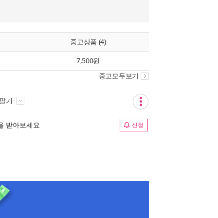
중고상품 (4)
7,500원
중고모두보기
 팔기
림을 받아보세요
신청