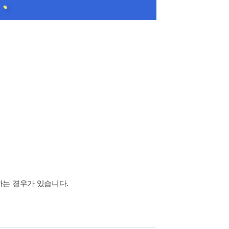
하는 경우가 있습니다.