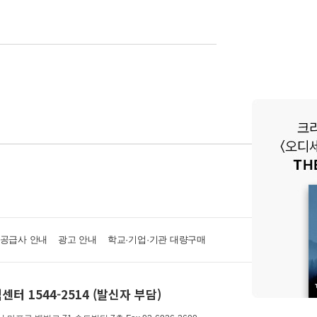
·공급사 안내
광고 안내
학교·기업·기관 대량구매
센터 1544-2514 (발신자 부담)