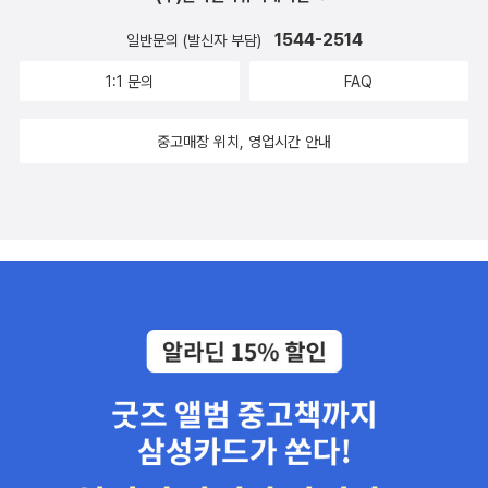
1544-2514
일반문의 (발신자 부담)
1:1 문의
FAQ
중고매장 위치, 영업시간 안내