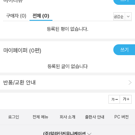
마이리뷰
구매자 (0)
전체 (0)
등록된 평이 없습니다.
쓰기
마이페이퍼 (0편)
등록된 글이 없습니다
반품/교환 안내
로그인
전체 메뉴
회사 소개
출판사 안내
PC 버전
(주)알라딘커뮤니케이션