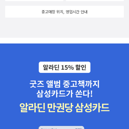
중고매장 위치, 영업시간 안내