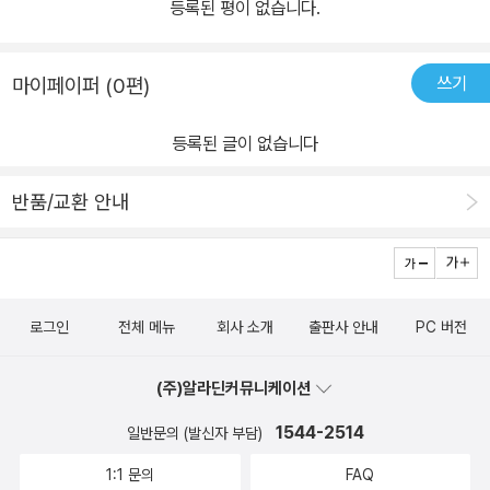
등록된 평이 없습니다.
쓰기
마이페이퍼 (0편)
등록된 글이 없습니다
반품/교환 안내
로그인
전체 메뉴
회사 소개
출판사 안내
PC 버전
(주)알라딘커뮤니케이션
1544-2514
일반문의 (발신자 부담)
1:1 문의
FAQ