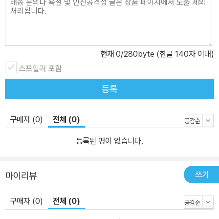
현재
0
/280byte (한글 140자 이내)
스포일러 포함
등록
구매자 (0)
전체 (0)
등록된 평이 없습니다.
쓰기
마이리뷰
구매자 (0)
전체 (0)