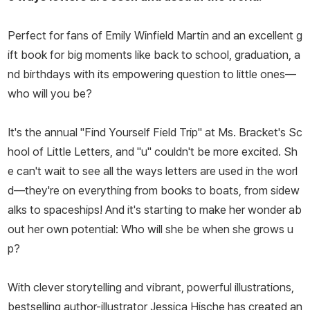
Perfect for fans of Emily Winfield Martin and an excellent g
ift book for big moments like back to school, graduation, a
nd birthdays with its empowering question to little ones—
who will you be
?
It's the annual "Find Yourself Field Trip" at Ms. Bracket's Sc
hool of Little Letters, and "u" couldn't be more excited. Sh
e can't wait to see all the ways letters are used in the worl
d—they're on everything from books to boats, from sidew
alks to spaceships! And it's starting to make her wonder ab
out her own potential: Who will she be when she grows u
p?
With clever storytelling and vibrant, powerful illustrations,
bestselling author-illustrator Jessica Hische has created an