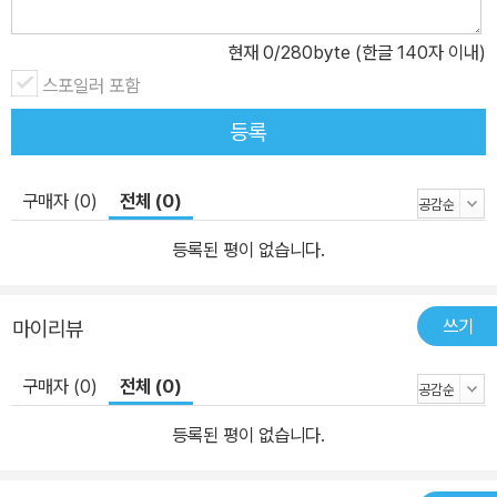
현재
0
/280byte (한글 140자 이내)
스포일러 포함
등록
구매자 (0)
전체 (0)
등록된 평이 없습니다.
쓰기
마이리뷰
구매자 (0)
전체 (0)
등록된 평이 없습니다.