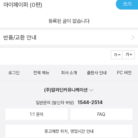
쓰기
마이페이퍼 (0편)
등록된 글이 없습니다
반품/교환 안내
로그인
전체 메뉴
회사 소개
출판사 안내
PC 버전
(주)알라딘커뮤니케이션
1544-2514
일반문의 (발신자 부담)
1:1 문의
FAQ
중고매장 위치, 영업시간 안내