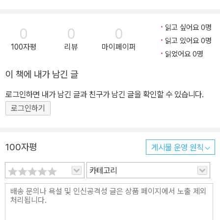
읽고 싶어요 0명
0
0
0
읽고 있어요 0명
100자평
리뷰
마이페이퍼
읽었어요 0명
이 책에 내가 남긴 글
로그인하면 내가 남긴 글과 친구가 남긴 글을 확인할 수 있습니다.
로그인하기
100자평
게시물 운영 원칙
카테고리