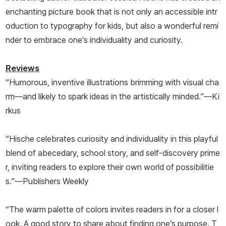
enchanting picture book that is not only an accessible intr
oduction to typography for kids, but also a wonderful remi
nder to embrace one's individuality and curiosity.
Reviews
“Humorous, inventive illustrations brimming with visual cha
rm—and likely to spark ideas in the artistically minded.”—
Ki
rkus
“Hische celebrates curiosity and individuality in this playful
blend of abecedary, school story, and self-discovery prime
r, inviting readers to explore their own world of possibilitie
s.”—
Publishers Weekly
“The warm palette of colors invites readers in for a closer l
ook. A good story to share about finding one’s purpose. T