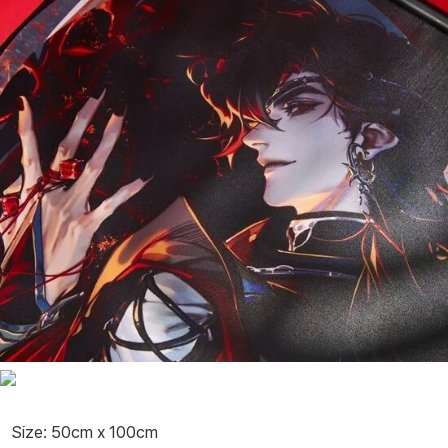
Size: 50cm x 100cm