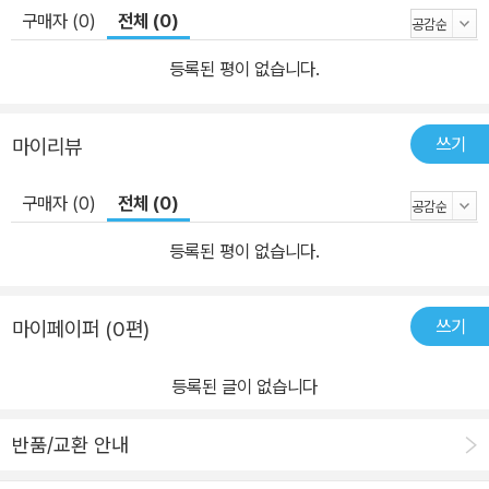
구매자 (0)
전체 (0)
등록된 평이 없습니다.
쓰기
마이리뷰
구매자 (0)
전체 (0)
등록된 평이 없습니다.
쓰기
마이페이퍼 (0편)
등록된 글이 없습니다
반품/교환 안내