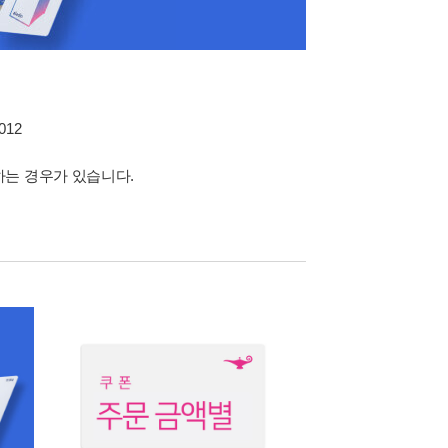
012
하는 경우가 있습니다.