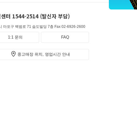
센터 1544-2514 (발신자 부담)
 마포구 백범로 71 숨도빌딩 7층
Fax 02-6926-2600
1:1 문의
FAQ
중고매장 위치, 영업시간 안내