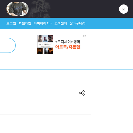
로그인
회원가입
마이페이지
고객센터
장바구니
(0)
원