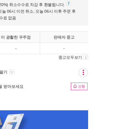
(20%) 취소수수료 차감 후 환불됩니다.
오늘 06시 이전 취소, 오늘 06시 이후 주문 후
수수료 없음
이 광활한 우주점
판매자 중고
-
-
중고모두보기
 팔기
림을 받아보세요
신청