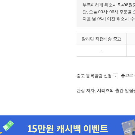
부득이하게 취소시 5,498원
단, 오늘 00시~06시 주문을 
다음 날 06시 이전 취소시 
알라딘 직접배송 중고
-
중고로
중고 등록알림 신청
관심 저자, 시리즈의 출간 알