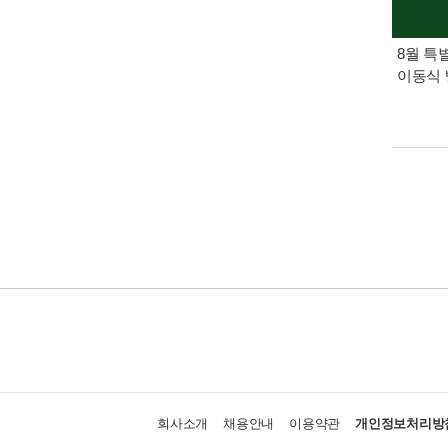
8월 특
이동식 
회사소개
채용안내
이용약관
개인정보처리방