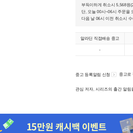
부득이하게 취소시 5,568원
단, 오늘 00시~06시 주문을 
다음 날 06시 이전 취소시 
알라딘 직접배송 중고
-
중고로
중고 등록알림 신청
관심 저자, 시리즈의 출간 알