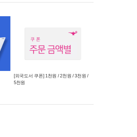
[외국도서 쿠폰] 1천원 / 2천원 / 3천원 /
5천원