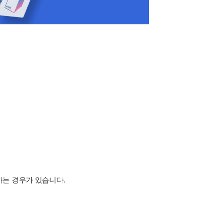
하는 경우가 있습니다.