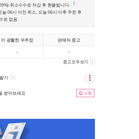
(20%) 취소수수료 차감 후 환불됩니다.
오늘 06시 이전 취소, 오늘 06시 이후 주문 후
수수료 없음
이 광활한 우주점
판매자 중고
-
-
중고모두보기
 팔기
림을 받아보세요
신청