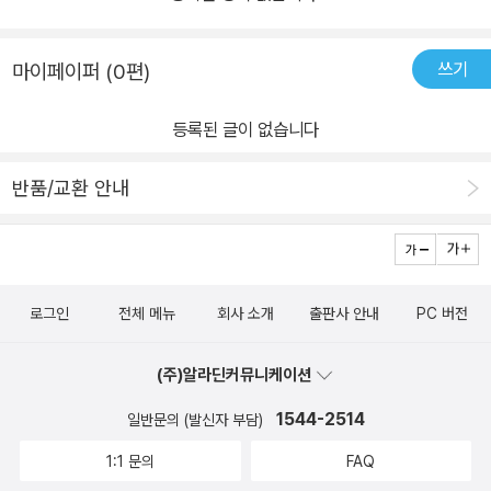
쓰기
마이페이퍼 (0편)
등록된 글이 없습니다
반품/교환 안내
로그인
전체 메뉴
회사 소개
출판사 안내
PC 버전
(주)알라딘커뮤니케이션
1544-2514
일반문의 (발신자 부담)
1:1 문의
FAQ