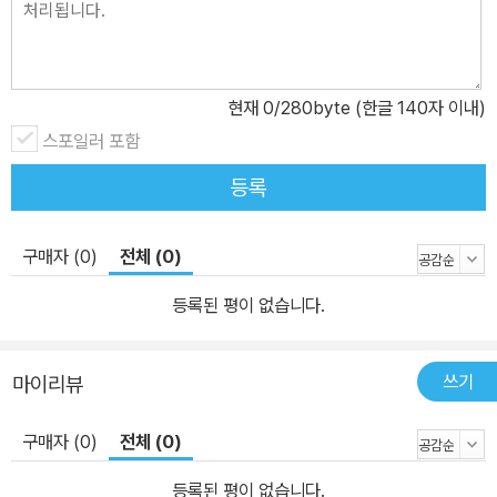
현재
0
/280byte (한글 140자 이내)
스포일러 포함
등록
구매자 (0)
전체 (0)
등록된 평이 없습니다.
쓰기
마이리뷰
구매자 (0)
전체 (0)
등록된 평이 없습니다.