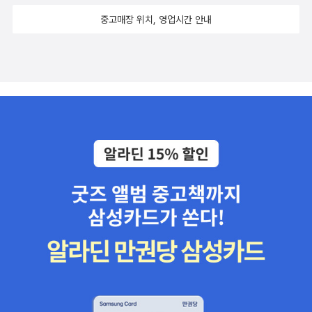
중고매장 위치, 영업시간 안내