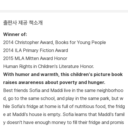
출판사 제공 책소개
Winner of:
2014 Christopher Award, Books for Young People
2014 ILA Primary Fiction Award
2015 MLA Mitten Award Honor
Human Rights in Children's Literature Honor.
With humor and warmth, this children's picture book
raises awareness about poverty and hunger.
Best friends Sofia and Maddi live in the same neighborhoo
d, go to the same school, and play in the same park, but w
hile Sofia's fridge at home is full of nutritious food, the fridg
e at Maddi's house is empty. Sofia learns that Maddi's famil
y doesn't have enough money to fill their fridge and promis