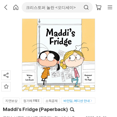
지연보상
정가제 FREE
소득공제
바인딩, 에디션 안내
Maddi's Fridge (Paperback)