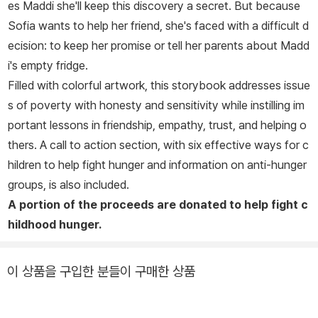
es Maddi she'll keep this discovery a secret. But because
Sofia wants to help her friend, she's faced with a difficult d
ecision: to keep her promise or tell her parents about Madd
i's empty fridge.
Filled with colorful artwork, this storybook addresses issue
s of poverty with honesty and sensitivity while instilling im
portant lessons in friendship, empathy, trust, and helping o
thers. A call to action section, with six effective ways for c
hildren to help fight hunger and information on anti-hunger
groups, is also included.
A portion of the proceeds are donated to help fight c
hildhood hunger.
이 상품을 구입한 분들이 구매한 상품