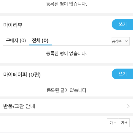
등록된 평이 없습니다.
쓰기
마이리뷰
구매자 (0)
전체 (0)
등록된 평이 없습니다.
쓰기
마이페이퍼 (0편)
등록된 글이 없습니다
반품/교환 안내