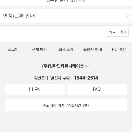
등록된 글이 없습니다
반품/교환 안내
로그인
전체 메뉴
회사 소개
출판사 안내
PC 버전
(주)알라딘커뮤니케이션
1544-2514
일반문의 (발신자 부담)
1:1 문의
FAQ
중고매장 위치, 영업시간 안내