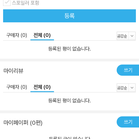
스포일러 포함
등록
구매자 (0)
전체 (0)
등록된 평이 없습니다.
쓰기
마이리뷰
구매자 (0)
전체 (0)
등록된 평이 없습니다.
쓰기
마이페이퍼 (0편)