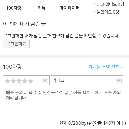
0
0
0
읽고 있어요 0명
100자평
리뷰
마이페이퍼
읽었어요 0명
이 책에 내가 남긴 글
로그인하면 내가 남긴 글과 친구가 남긴 글을 확인할 수 있습니다.
로그인하기
100자평
게시물 운영 원칙
카테고리
현재
0
/280byte (한글 140자 이내)