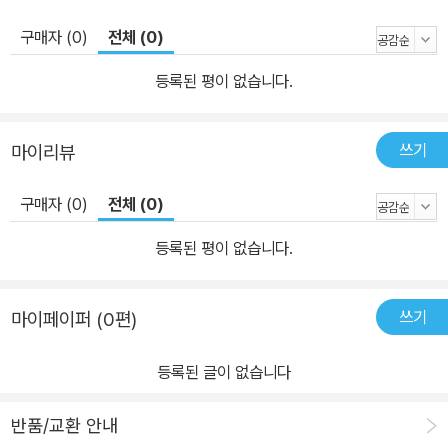
구매자 (0)
전체 (0)
등록된 평이 없습니다.
쓰기
마이리뷰
구매자 (0)
전체 (0)
등록된 평이 없습니다.
쓰기
마이페이퍼 (0편)
등록된 글이 없습니다
반품/교환 안내