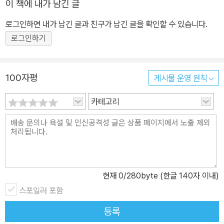
이 책에 내가 남긴 글
로그인하면 내가 남긴 글과 친구가 남긴 글을 확인할 수 있습니다.
로그인하기
100자평
게시물 운영 원칙
카테고리
현재
0
/280byte (한글 140자 이내)
스포일러 포함
등록