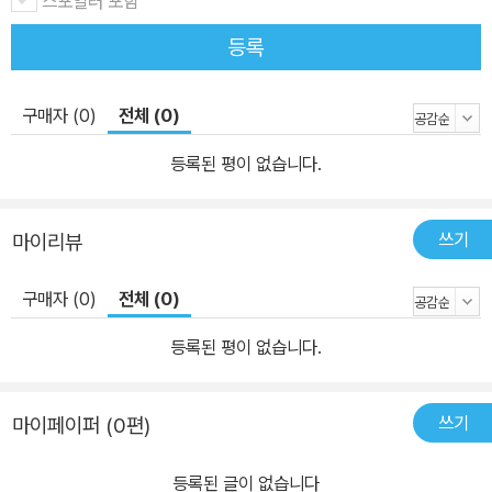
스포일러 포함
등록
구매자 (0)
전체 (0)
등록된 평이 없습니다.
쓰기
마이리뷰
구매자 (0)
전체 (0)
등록된 평이 없습니다.
쓰기
마이페이퍼 (0편)
등록된 글이 없습니다