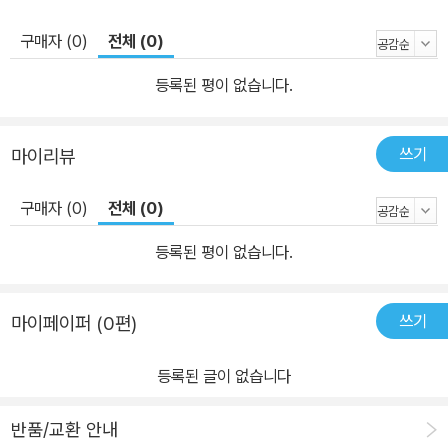
구매자 (0)
전체 (0)
등록된 평이 없습니다.
쓰기
마이리뷰
구매자 (0)
전체 (0)
등록된 평이 없습니다.
쓰기
마이페이퍼 (0편)
등록된 글이 없습니다
반품/교환 안내