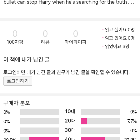
bullet can stop Harry when he's searching for the truth . . .
읽고 싶어요 0명
0
0
0
읽고 있어요 0명
100자평
리뷰
마이페이퍼
읽었어요 3명
이 책에 내가 남긴 글
로그인하면 내가 남긴 글과 친구가 남긴 글을 확인할 수 있습니다.
로그인하기
구매자 분포
10대
0%
0%
20대
7.7%
0%
30대
0%
0%
40대
30.8%