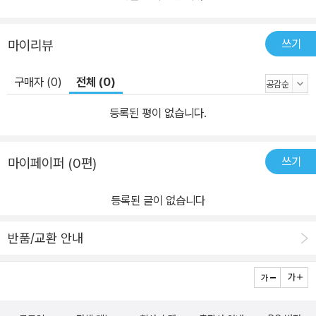
쓰기
마이리뷰
구매자 (0)
전체 (0)
등록된 평이 없습니다.
쓰기
마이페이퍼 (0편)
등록된 글이 없습니다
반품/교환 안내