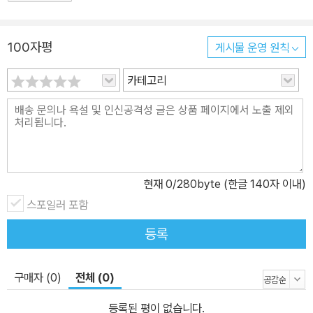
100자평
게시물 운영 원칙
카테고리
현재
0
/280byte (한글 140자 이내)
스포일러 포함
등록
구매자 (0)
전체 (0)
등록된 평이 없습니다.