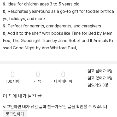
&; Ideal for children ages 3 to 5 years old
&; Resonates year-round as a go-to gift for toddler birthda
ys, holidays, and more
&; Perfect for parents, grandparents, and caregivers
&; Add it to the shelf with books like
Time for Bed
by Mem
Fox,
The Goodnight Train
by June Sobel, and
If Animals Ki
ssed Good Night
by Ann Whitford Paul,
읽고 싶어요 0명
0
0
0
읽고 있어요 0명
100자평
리뷰
마이페이퍼
읽었어요 0명
이 책에 내가 남긴 글
로그인하면 내가 남긴 글과 친구가 남긴 글을 확인할 수 있습니다.
로그인하기