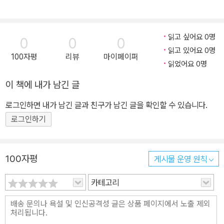
읽고 싶어요 0명
0
0
0
읽고 있어요 0명
100자평
리뷰
마이페이퍼
읽었어요 0명
이 책에 내가 남긴 글
로그인하면 내가 남긴 글과 친구가 남긴 글을 확인할 수 있습니다.
로그인하기
100자평
게시물 운영 원칙
카테고리