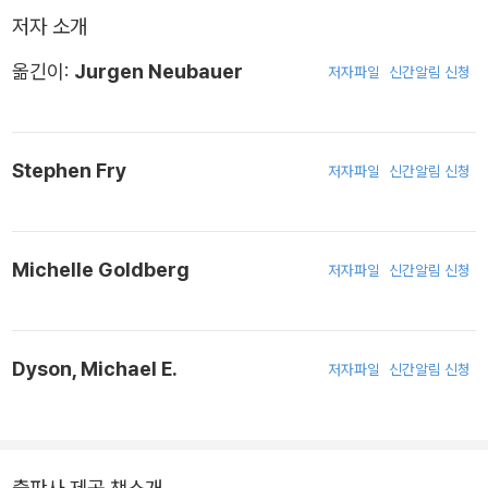
저자 소개
옮긴이:
Jurgen Neubauer
저자파일
신간알림 신청
Stephen Fry
저자파일
신간알림 신청
Michelle Goldberg
저자파일
신간알림 신청
Dyson, Michael E.
저자파일
신간알림 신청