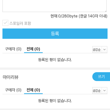
현재
0
/280byte (한글 140자 이내)
스포일러 포함
등록
구매자 (0)
전체 (0)
등록된 평이 없습니다.
쓰기
마이리뷰
구매자 (0)
전체 (0)
등록된 평이 없습니다.