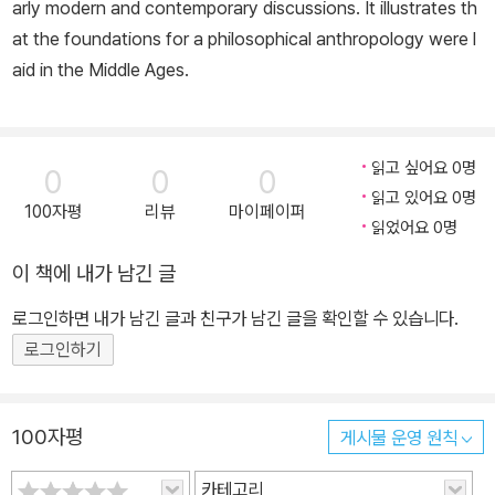
arly modern and contemporary discussions. It illustrates th
at the foundations for a philosophical anthropology were l
aid in the Middle Ages.
읽고 싶어요 0명
0
0
0
읽고 있어요 0명
100자평
리뷰
마이페이퍼
읽었어요 0명
이 책에 내가 남긴 글
로그인하면 내가 남긴 글과 친구가 남긴 글을 확인할 수 있습니다.
로그인하기
100자평
게시물 운영 원칙
카테고리