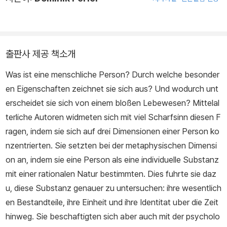
출판사 제공 책소개
Was ist eine menschliche Person? Durch welche besonder
en Eigenschaften zeichnet sie sich aus? Und wodurch unt
erscheidet sie sich von einem bloßen Lebewesen? Mittelal
terliche Autoren widmeten sich mit viel Scharfsinn diesen F
ragen, indem sie sich auf drei Dimensionen einer Person ko
nzentrierten. Sie setzten bei der metaphysischen Dimensi
on an, indem sie eine Person als eine individuelle Substanz
mit einer rationalen Natur bestimmten. Dies fuhrte sie daz
u, diese Substanz genauer zu untersuchen: ihre wesentlich
en Bestandteile, ihre Einheit und ihre Identitat uber die Zeit
hinweg. Sie beschaftigten sich aber auch mit der psycholo