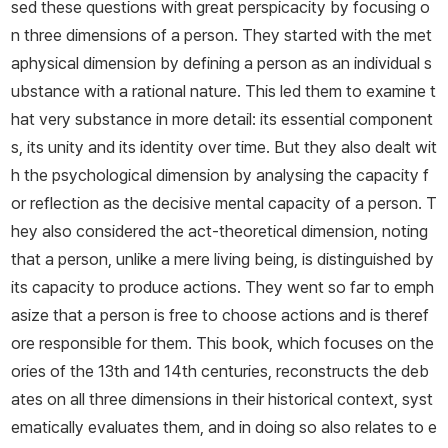
sed these questions with great perspicacity by focusing o
n three dimensions of a person. They started with the met
aphysical dimension by defining a person as an individual s
ubstance with a rational nature. This led them to examine t
hat very substance in more detail: its essential component
s, its unity and its identity over time. But they also dealt wit
h the psychological dimension by analysing the capacity f
or reflection as the decisive mental capacity of a person. T
hey also considered the act-theoretical dimension, noting
that a person, unlike a mere living being, is distinguished by
its capacity to produce actions. They went so far to emph
asize that a person is free to choose actions and is theref
ore responsible for them. This book, which focuses on the
ories of the 13th and 14th centuries, reconstructs the deb
ates on all three dimensions in their historical context, syst
ematically evaluates them, and in doing so also relates to e