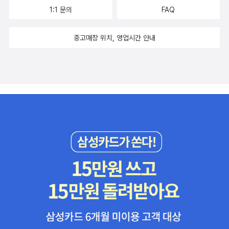
1:1 문의
FAQ
중고매장 위치, 영업시간 안내