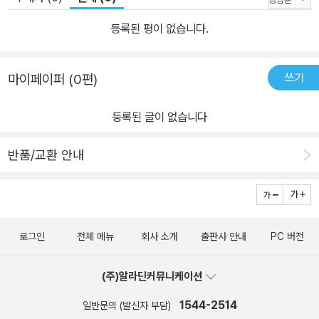
등록된 평이 없습니다.
쓰기
마이페이퍼 (0편)
등록된 글이 없습니다
반품/교환 안내
로그인
전체 메뉴
회사 소개
출판사 안내
PC 버전
(주)알라딘커뮤니케이션
1544-2514
일반문의 (발신자 부담)