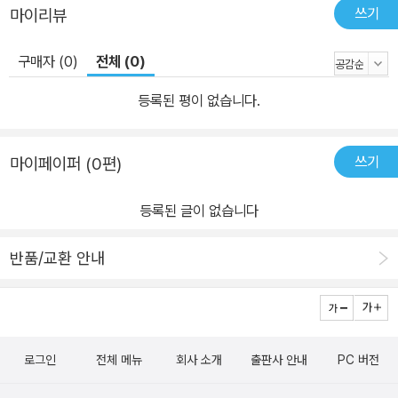
쓰기
마이리뷰
구매자 (0)
전체 (0)
등록된 평이 없습니다.
쓰기
마이페이퍼 (0편)
등록된 글이 없습니다
반품/교환 안내
로그인
전체 메뉴
회사 소개
출판사 안내
PC 버전