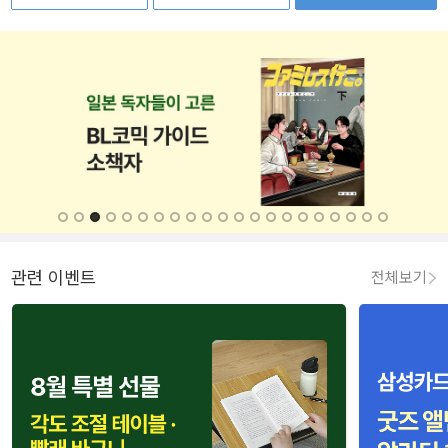
관련 이벤트
전체보기