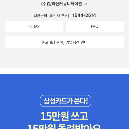
(주)알라딘커뮤니케이션
1544-2514
일반문의 (발신자 부담)
1:1 문의
FAQ
중고매장 위치, 영업시간 안내