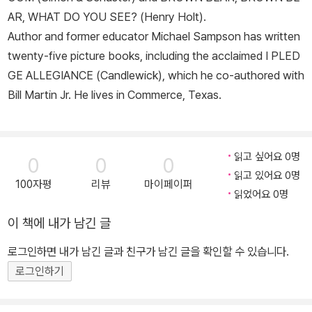
AR, WHAT DO YOU SEE? (Henry Holt).
Author and former educator Michael Sampson has written
twenty-five picture books, including the acclaimed I PLED
GE ALLEGIANCE (Candlewick), which he co-authored with
Bill Martin Jr. He lives in Commerce, Texas.
읽고 싶어요 0명
0
0
0
읽고 있어요 0명
100자평
리뷰
마이페이퍼
읽었어요 0명
이 책에 내가 남긴 글
로그인하면 내가 남긴 글과 친구가 남긴 글을 확인할 수 있습니다.
로그인하기