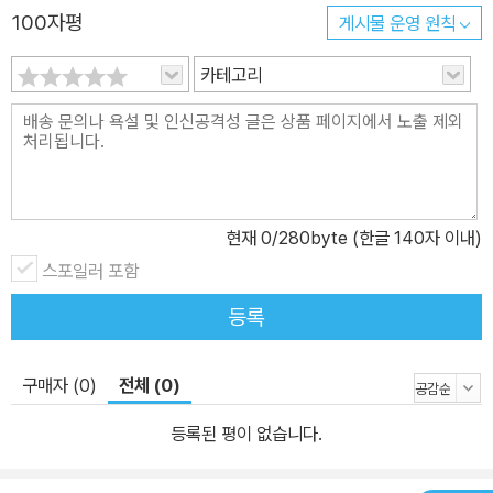
100자평
게시물 운영 원칙
카테고리
현재
0
/280byte (한글 140자 이내)
스포일러 포함
등록
구매자 (0)
전체 (0)
등록된 평이 없습니다.