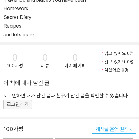
Homework
Secret Diary
Recipes
and lots more
읽고 싶어요 0명
0
0
0
읽고 있어요 0명
100자평
리뷰
마이페이퍼
읽었어요 0명
이 책에 내가 남긴 글
로그인하면 내가 남긴 글과 친구가 남긴 글을 확인할 수 있습니다.
로그인하기
100자평
게시물 운영 원칙