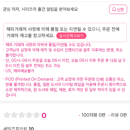
관심 저자, 시리즈의 출간 알림을 받아보세요
신청
해외거래처 사정에 의해 품절 또는 지연될 수 있으니, 주문 전에
거래처 재고를 참고하세요.
실시간재고보기
해외 거래처 사정에 의하여 품절/지연될 수도 있습니다.
고객님의 요청에 의해 제작 및 수입이 진행되므로 발주 이후에는 변경, 취소
불가합니다.
단, 00시~06시 주문을 오늘 06시 이전, 오늘 06시 이후 주문 후 다음 날 0
6시 이전 등 발주 전에는 취소 가능
US, 해외배송불가
POD (Printed On Demand : 고객 요청에 의한 주문형 인쇄) 상품은 취소,
반품 불가합니다. 품절, 절판 도서의 디지털 파일을 이용해 주문시 종이책으로
소량 제작하므로, 원 도서와 재질, 제본, 표지 색상 등 일부 차이가 있을 수 있
습니다.
0
100자평 0편
리뷰 0편
세일즈포인트
10