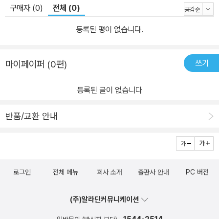
구매자 (0)
전체 (0)
등록된 평이 없습니다.
쓰기
마이페이퍼 (0편)
등록된 글이 없습니다
반품/교환 안내
로그인
전체 메뉴
회사 소개
출판사 안내
PC 버전
(주)알라딘커뮤니케이션