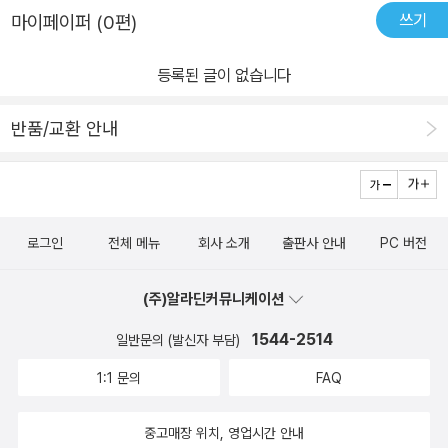
쓰기
마이페이퍼 (0편)
등록된 글이 없습니다
반품/교환 안내
로그인
전체 메뉴
회사 소개
출판사 안내
PC 버전
(주)알라딘커뮤니케이션
1544-2514
일반문의 (발신자 부담)
1:1 문의
FAQ
중고매장 위치, 영업시간 안내