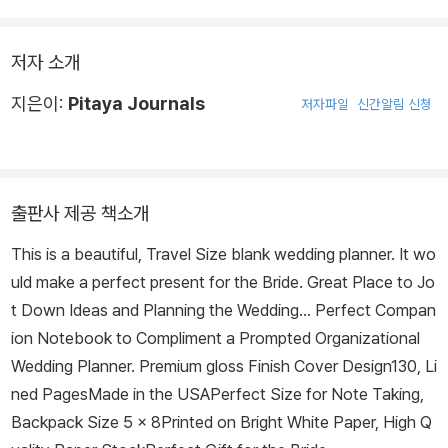
저자 소개
지은이:
Pitaya Journals
저자파일
신간알림 신청
출판사 제공 책소개
This is a beautiful, Travel Size blank wedding planner. It wo
uld make a perfect present for the Bride. Great Place to Jo
t Down Ideas and Planning the Wedding... Perfect Compan
ion Notebook to Compliment a Prompted Organizational
Wedding Planner. Premium gloss Finish Cover Design130, Li
ned PagesMade in the USAPerfect Size for Note Taking,
Backpack Size 5 x 8Printed on Bright White Paper, High Q