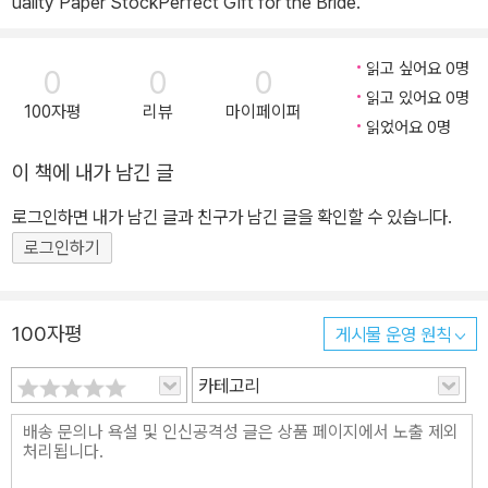
uality Paper StockPerfect Gift for the Bride.
읽고 싶어요 0명
0
0
0
읽고 있어요 0명
100자평
리뷰
마이페이퍼
읽었어요 0명
이 책에 내가 남긴 글
로그인하면 내가 남긴 글과 친구가 남긴 글을 확인할 수 있습니다.
로그인하기
100자평
게시물 운영 원칙
카테고리