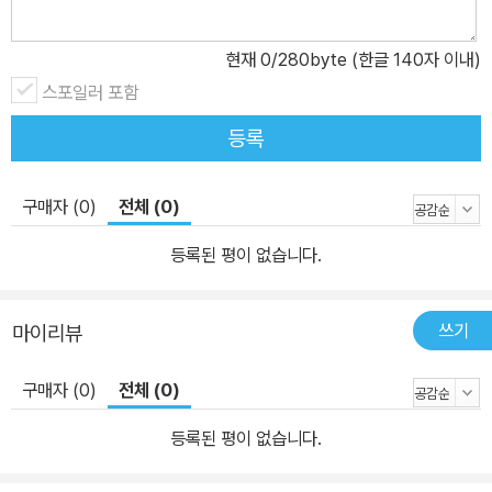
현재
0
/280byte (한글 140자 이내)
스포일러 포함
등록
구매자 (0)
전체 (0)
등록된 평이 없습니다.
쓰기
마이리뷰
구매자 (0)
전체 (0)
등록된 평이 없습니다.