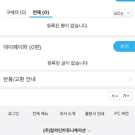
구매자 (0)
전체 (0)
등록된 평이 없습니다.
쓰기
마이페이퍼 (0편)
등록된 글이 없습니다
반품/교환 안내
로그인
전체 메뉴
회사 소개
출판사 안내
PC 버전
(주)알라딘커뮤니케이션