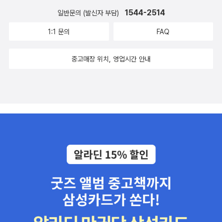
1544-2514
일반문의 (발신자 부담)
1:1 문의
FAQ
중고매장 위치, 영업시간 안내