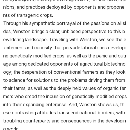
nions, and practices deployed by opponents and propone
nts of transgenic crops.
Through his sympathetic portrayal of the passions on all si
des, Winston brings a clear, unbiased perspective to this b
ewildering landscape. Traveling with Winston, we see the e
xcitement and curiosity that pervade laboratories developi
ng genetically modified crops, as well as the panic and outr
age among dedicated opponents of agricultural biotechnol
ogy; the desperation of conventional farmers as they look
to science for solutions to the problems driving them from
their farms, as well as the deeply held values of organic far
mers who dread the incursion of genetically modified crops
into their expanding enterprise. And, Winston shows us, th
ese contrasting attitudes transcend national borders, with
troubling counterparts and consequences in the developin
g world.