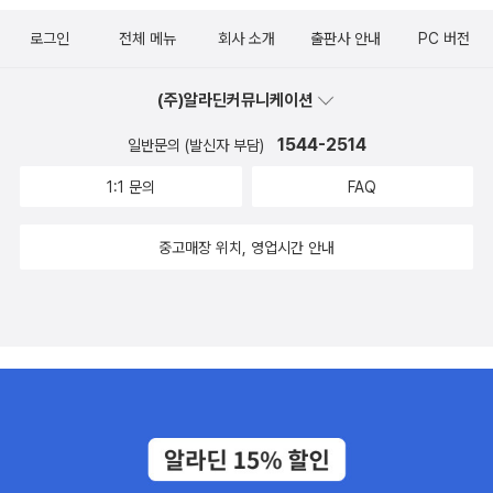
로그인
전체 메뉴
회사 소개
출판사 안내
PC 버전
(주)알라딘커뮤니케이션
1544-2514
일반문의 (발신자 부담)
1:1 문의
FAQ
중고매장 위치, 영업시간 안내