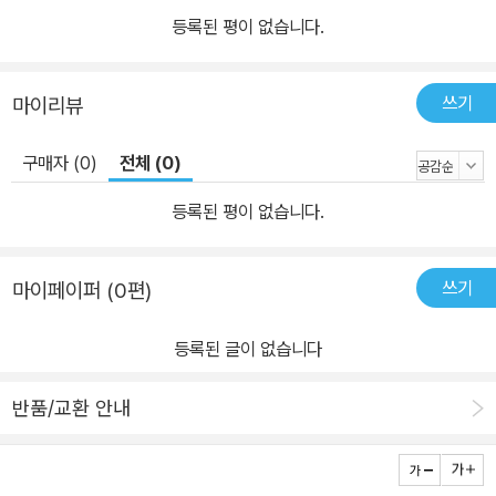
등록된 평이 없습니다.
쓰기
마이리뷰
구매자 (0)
전체 (0)
등록된 평이 없습니다.
쓰기
마이페이퍼 (0편)
등록된 글이 없습니다
반품/교환 안내