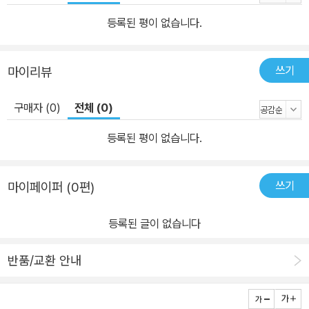
등록된 평이 없습니다.
쓰기
마이리뷰
구매자 (0)
전체 (0)
등록된 평이 없습니다.
쓰기
마이페이퍼 (0편)
등록된 글이 없습니다
반품/교환 안내