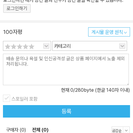
로그인하면 내가 남긴 글과 친구가 남긴 글을 확인할 수 있습니다.
로그인하기
100자평
게시물 운영 원칙
카테고리
현재
0
/280byte (한글 140자 이내)
스포일러 포함
등록
구매자 (0)
전체 (0)